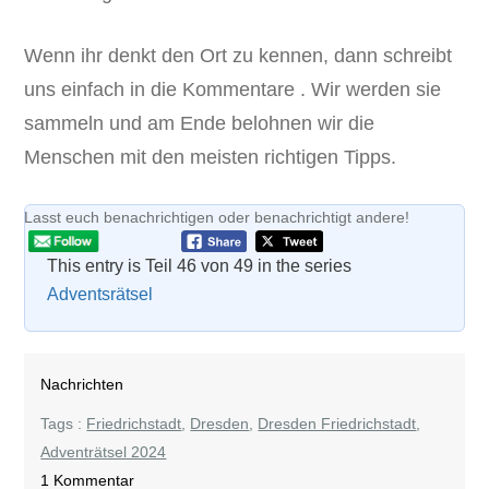
Wenn ihr denkt den Ort zu kennen, dann schreibt
uns einfach in die Kommentare . Wir werden sie
sammeln und am Ende belohnen wir die
Menschen mit den meisten richtigen Tipps.
Lasst euch benachrichtigen oder benachrichtigt andere!
This entry is Teil 46 von 49 in the series
Adventsrätsel
Nachrichten
Tags :
Friedrichstadt
,
Dresden
,
Dresden Friedrichstadt
,
Adventrätsel 2024
zu
1 Kommentar