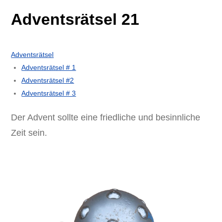
Adventsrätsel 21
Adventsrätsel
Adventsrätsel # 1
Adventsrätsel #2
Adventsrätsel # 3
Der Advent sollte eine friedliche und besinnliche
Zeit sein.