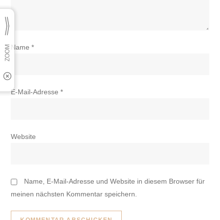
Name
*
E-Mail-Adresse
*
Website
Name, E-Mail-Adresse und Website in diesem Browser für
meinen nächsten Kommentar speichern.