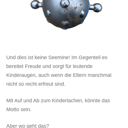
Und dies ist keine Seemine! Im Gegenteil es
bereitet Freude und sorgt für leutende
Kinderaugen, auch wenn die Eltern manchmal
nicht so recht erfreut sind.
Mit Auf und Ab zum Kinderlachen, könnte das
Motto sein.
Aber wo geht das?