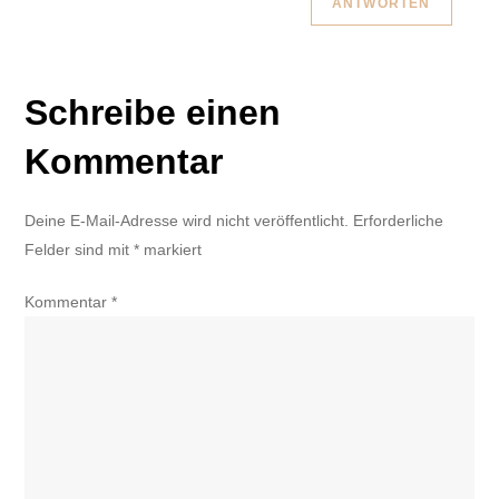
ANTWORTEN
Schreibe einen
Kommentar
Deine E-Mail-Adresse wird nicht veröffentlicht.
Erforderliche
Felder sind mit
*
markiert
Kommentar
*