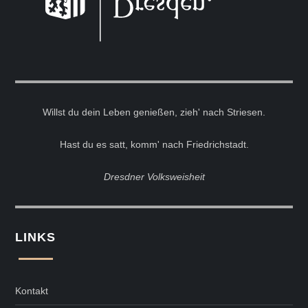
Willst du dein Leben genießen, zieh' nach Striesen.
Hast du es satt, komm' nach Friedrichstadt.
Dresdner Volksweisheit
LINKS
Kontakt