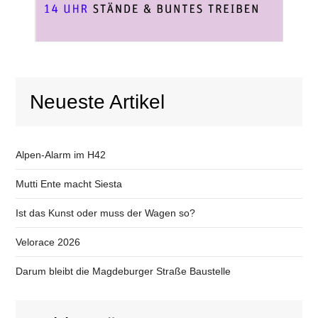
Neueste Artikel
Alpen-Alarm im H42
Mutti Ente macht Siesta
Ist das Kunst oder muss der Wagen so?
Velorace 2026
Darum bleibt die Magdeburger Straße Baustelle