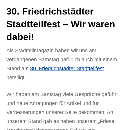
30. Friedrichstädter
Stadtteilfest – Wir waren
dabei!
Als Stadtteilmagazin haben wir uns am
vergangenen Samstag natürlich auch mit einem
Stand am
30. Friedrichstädter Stadtteilfest
beteiligt.
Wir haben am Samstag viele Gespräche geführt
und neue Anregungen für Artikel und für
Verbesserungen unserer Seite bekommen. An
unserem Stand gab es neben unserem „Friese-