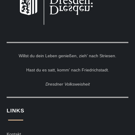
Willst du dein Leben genießen, zieh' nach Striesen.
Hast du es satt, komm' nach Friedrichstadt.
Dresdner Volksweisheit
LINKS
Kontakt