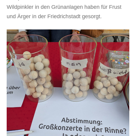
Wildpinkler in den Grünanlagen haben für Frust
und Ärger in der Friedrichstadt gesorgt.