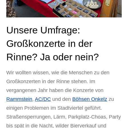
Unsere Umfrage:
Großkonzerte in der
Rinne? Ja oder nein?
Wir wollten wissen, wie die Menschen zu den
Großkonzerten in der Rinne stehen. Im
vergangenen Jahr haben die Konzerte von
Rammstein
,
AC/DC
und den
Böhsen Onkelz
zu
einigen Problemen im Stadtviertel geführt.
Straßensperrungen, Lärm, Parkplatz-Choas, Party
bis spät in die Nacht, wilder Bierverkauf und