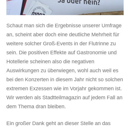
Schaut man sich die Ergebnisse unserer Umfrage
an, scheint aber doch eine deutliche Mehrheit für
weitere solcher Groß-Events in der Flutrinne zu
sein. Die positiven Effekte auf Gastronomie und
Hotellerie scheinen also die negativen
Auswirkungen zu überwiegen, wohl auch weil es
bei den Konzerten in diesem Jahr nicht so solchen
extremen Exzessen wie im Vorjahr gekommen ist.
Wir werden als Stadtteilmagazin auf jedem Fall an
dem Thema dran bleiben.
Ein großer Dank geht an dieser Stelle an das