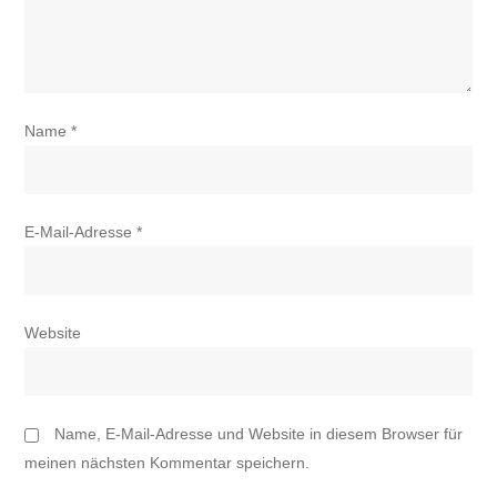
Name
*
E-Mail-Adresse
*
Website
Name, E-Mail-Adresse und Website in diesem Browser für
meinen nächsten Kommentar speichern.