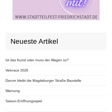
Neueste Artikel
Ist das Kunst oder muss der Wagen so?
Velorace 2026
Darum bleibt die Magdeburger Straße Baustelle
Warnung
Saison-Eröffnungsspiel