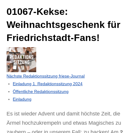
01067-Kekse:
Weihnachtsgeschenk für
Friedrichstadt-Fans!
Nächste Redaktionssitzung friese-Journal
Einladung 1. Redaktionssitzung 2024
Öffentliche Redaktionssitzung
Einladung
Es ist wieder Advent und damit höchste Zeit, die
Ärmel hochzukrempeln und etwas Magisches zu
zaubern – oder in unserem Fall: zu backen! Am
2.