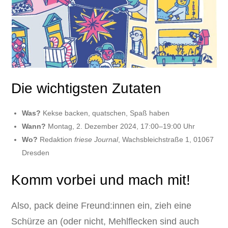
Die wichtigsten Zutaten
Was?
Kekse backen, quatschen, Spaß haben
Wann?
Montag, 2. Dezember 2024, 17:00–19:00 Uhr
Wo?
Redaktion
friese Journal
, Wachsbleichstraße 1, 01067
Dresden
Komm vorbei und mach mit!
Also, pack deine Freund:innen ein, zieh eine
Schürze an (oder nicht, Mehlflecken sind auch