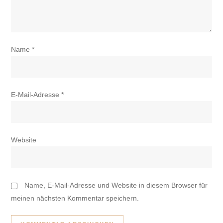
Name
*
E-Mail-Adresse
*
Website
Name, E-Mail-Adresse und Website in diesem Browser für
meinen nächsten Kommentar speichern.