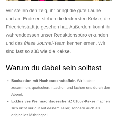
Wir stellen den Teig, ihr bringt die gute Laune –
und am Ende entstehen die leckersten Kekse, die
Friedrichstadt je gesehen hat. Außerdem könnt ihr
währenddessen unser Redaktionsbüro erkunden
und das
friese Journal
-Team kennenlernen. Wir
sind fast so süß wie die Kekse.
Warum du dabei sein solltest
Backaction mit Nachbarschaftsflair:
Wir backen
zusammen, quatschen, naschen und lachen uns durch den
Abend.
Exklusives Weihnachtsgeschenk:
01067-Kekse machen
sich nicht nur gut auf deinem Teller, sondern auch als
originelles Mitbringsel.