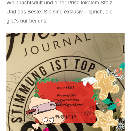
Weihnachtsduft und einer Prise lokalem Stolz.
Und das Beste: Sie sind exklusiv – sprich, die
gibt’s nur bei uns!