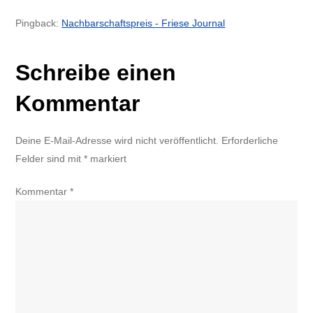
Pingback:
Nachbarschaftspreis - Friese Journal
Schreibe einen
Kommentar
Deine E-Mail-Adresse wird nicht veröffentlicht.
Erforderliche
Felder sind mit
*
markiert
Kommentar
*