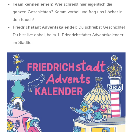
Team kennenlernen:
Wer schreibt hier eigentlich die
ganzen Geschichten? Komm vorbei und frag uns Löcher in
den Bauch!
Friedrichstadt Adventskalender
: Du schreibst Geschichte!
Du bist live dabei, beim 1. Friedrichstädter Adventskalender
im Stadtteil.