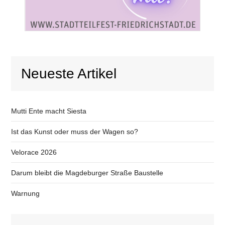
Neueste Artikel
Mutti Ente macht Siesta
Ist das Kunst oder muss der Wagen so?
Velorace 2026
Darum bleibt die Magdeburger Straße Baustelle
Warnung