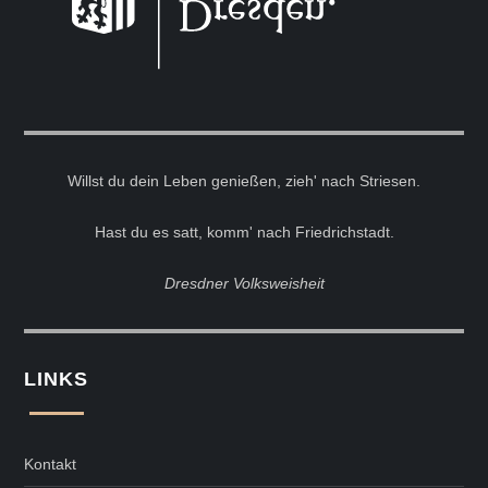
Willst du dein Leben genießen, zieh' nach Striesen.
Hast du es satt, komm' nach Friedrichstadt.
Dresdner Volksweisheit
LINKS
Kontakt