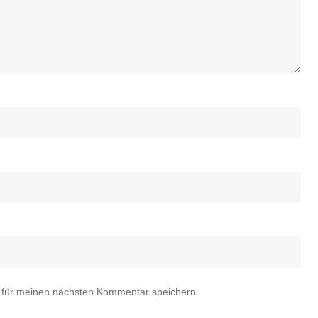
 für meinen nächsten Kommentar speichern.