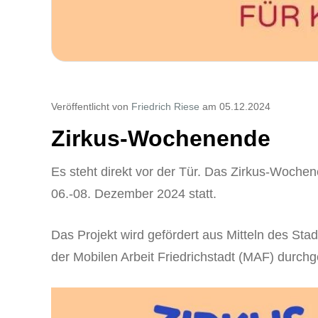
Veröffentlicht von
Friedrich Riese
am 05.12.2024
Zirkus-Wochenende
Es steht direkt vor der Tür. Das Zirkus-Wochen
06.-08. Dezember 2024 statt.
Das Projekt wird gefördert aus Mitteln des Stad
der Mobilen Arbeit Friedrichstadt (MAF) durchg