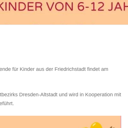
ende für Kinder aus der Friedrichstadt findet am
tbezirks Dresden-Altstadt und wird in Kooperation mit
eführt.