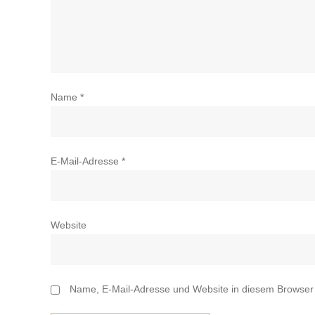
Name
*
E-Mail-Adresse
*
Website
Name, E-Mail-Adresse und Website in diesem Browser