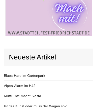
Neueste Artikel
Blues-Harp im Gartenpark
Alpen-Alarm im H42
Mutti Ente macht Siesta
Ist das Kunst oder muss der Wagen so?