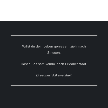
Willst du dein Leben genießen, zieh' nach
Striesen.
Hast du es satt, komm' nach Friedrichstadt.
Dresdner Volksweisheit