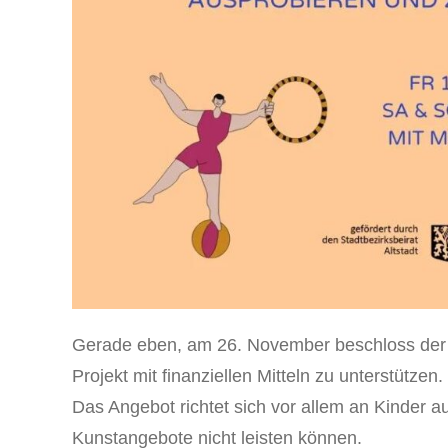
Gerade eben, am 26. November beschloss der S
Projekt mit finanziellen Mitteln zu unterstützen.
Das Angebot richtet sich vor allem an Kinder au
Kunstangebote nicht leisten können.