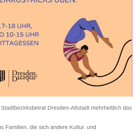
tadtbezirksbeirat Dresden-Altstadt mehrheitlich das
s Familien, die sich andere Kultur. und