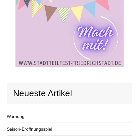
Neueste Artikel
Warnung
Saison-Eröffnungsspiel