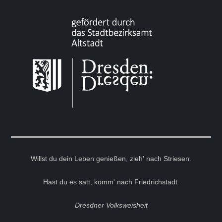
Willst du dein Leben genießen, zieh' nach Striesen.
Hast du es satt, komm' nach Friedrichstadt.
Dresdner Volksweisheit