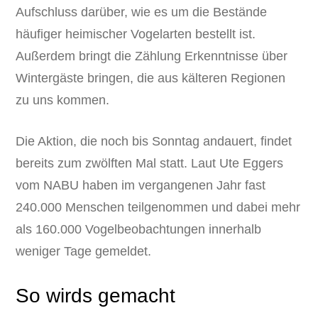
Aufschluss darüber, wie es um die Bestände
häufiger heimischer Vogelarten bestellt ist.
Außerdem bringt die Zählung Erkenntnisse über
Wintergäste bringen, die aus kälteren Regionen
zu uns kommen.
Die Aktion, die noch bis Sonntag andauert, findet
bereits zum zwölften Mal statt. Laut Ute Eggers
vom NABU haben im vergangenen Jahr fast
240.000 Menschen teilgenommen und dabei mehr
als 160.000 Vogelbeobachtungen innerhalb
weniger Tage gemeldet.
So wirds gemacht