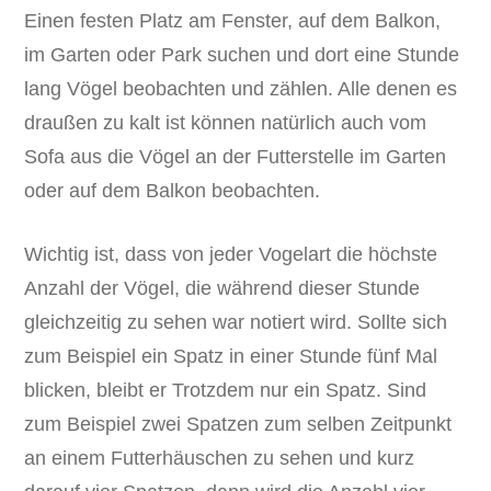
Einen festen Platz am Fenster, auf dem Balkon,
im Garten oder Park suchen und dort eine Stunde
lang Vögel beobachten und zählen. Alle denen es
draußen zu kalt ist können natürlich auch vom
Sofa aus die Vögel an der Futterstelle im Garten
oder auf dem Balkon beobachten.
Wichtig ist, dass von jeder Vogelart die höchste
Anzahl der Vögel, die während dieser Stunde
gleichzeitig zu sehen war notiert wird. Sollte sich
zum Beispiel ein Spatz in einer Stunde fünf Mal
blicken, bleibt er Trotzdem nur ein Spatz. Sind
zum Beispiel zwei Spatzen zum selben Zeitpunkt
an einem Futterhäuschen zu sehen und kurz