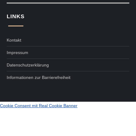
LINKS
Kontakt
Impressum
Datenschutzerklärung
Informationen zur Barrierefreiheit
Cookie Consent mit Real Cookie Banner