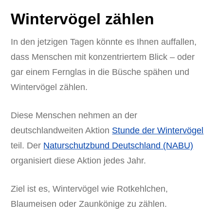
Wintervögel zählen
In den jetzigen Tagen könnte es Ihnen auffallen,
dass Menschen mit konzentriertem Blick – oder
gar einem Fernglas in die Büsche spähen und
Wintervögel zählen.
Diese Menschen nehmen an der
deutschlandweiten Aktion
Stunde der Wintervögel
teil. Der
Naturschutzbund Deutschland (NABU)
organisiert diese Aktion jedes Jahr.
Ziel ist es, Wintervögel wie Rotkehlchen,
Blaumeisen oder Zaunkönige zu zählen.