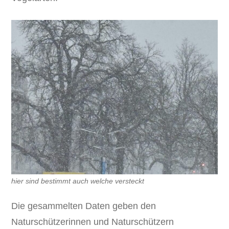
hier sind bestimmt auch welche versteckt
Die gesammelten Daten geben den
Naturschützerinnen und Naturschützern