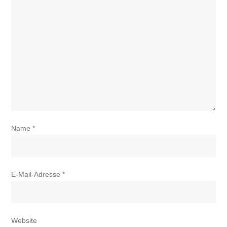
Name
*
E-Mail-Adresse
*
Website