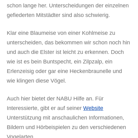
schon lange her. Unterscheidungen der einzelnen
gefiederten Mitstädter sind also schwierig.
Klar eine Blaumeise von einer Kohlmeise zu
unterscheiden, das bekommen wir schon noch hin
und auch die Elster ist leicht zu erkennen. Doch
wie ist es bein Buntspecht, ein Zilpzalp, ein
Erlenzeisig oder gar eine Heckenbraunelle und
wie klingen diese Vögel.
Auch hier bietet der NABU Hilfe an. Für
Interessierte, gibt er auf seiner
Website
Unterstützung mit anschaulichen Informationen,
Bildern und Hörbeispielen zu den verschiedenen
Vogelarten.