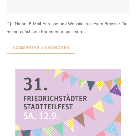
Name, E-Mail-Adresse und Website in diesem Browser für
meinen nächsten Kommentar speichern.