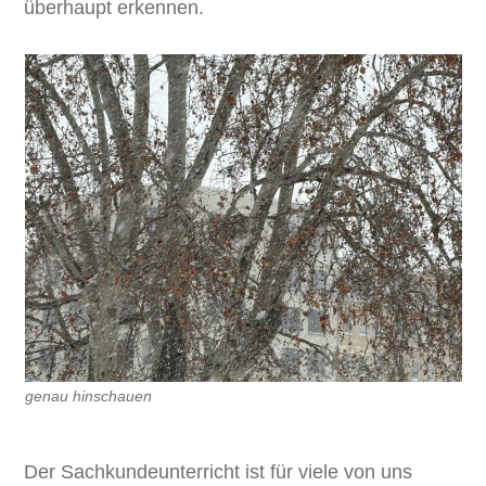
überhaupt erkennen.
genau hinschauen
Der Sachkundeunterricht ist für viele von uns