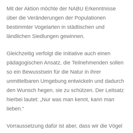
Mit der Aktion möchte der NABU Erkenntnisse
über die Veränderungen der Populationen
bestimmter Vogelarten in städtischen und
ländlichen Siedlungen gewinnen.
Gleichzeitig verfolgt die Initiative auch einen
pädagogischen Ansatz, die Teilnehmenden sollen
so ein Bewusstsein für die Natur in ihrer
unmittelbaren Umgebung entwickeln und dadurch
den Wunsch hegen, sie zu schützen. Der Leitsatz
hierbei lautet: „Nur was man kennt, kann man
lieben.“
Vorraussetzung dafür ist aber, dass wir die Vögel