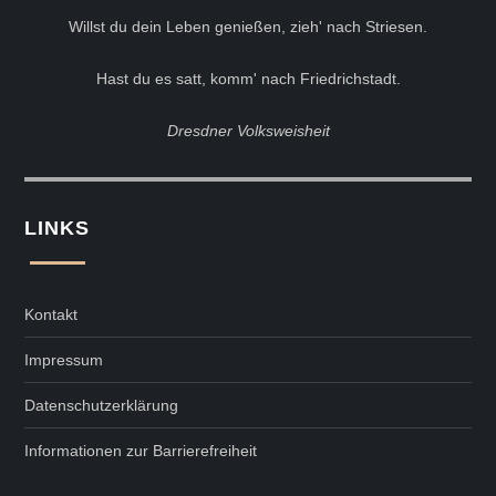
Willst du dein Leben genießen, zieh' nach Striesen.
Hast du es satt, komm' nach Friedrichstadt.
Dresdner Volksweisheit
LINKS
Kontakt
Impressum
Datenschutzerklärung
Informationen zur Barrierefreiheit