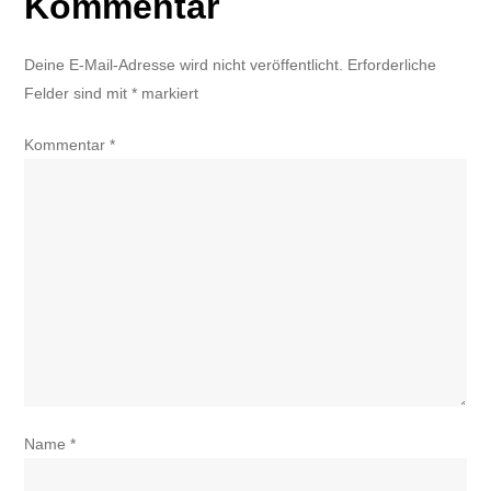
Kommentar
Deine E-Mail-Adresse wird nicht veröffentlicht.
Erforderliche
Felder sind mit
*
markiert
Kommentar
*
Name
*