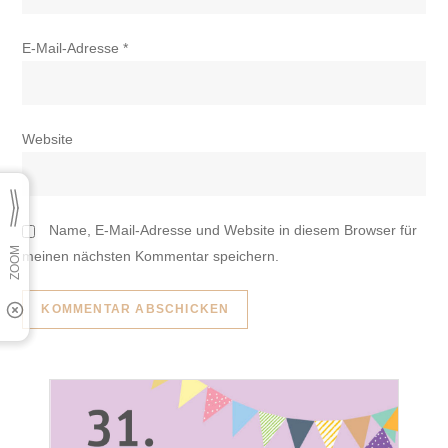
E-Mail-Adresse
*
Website
Name, E-Mail-Adresse und Website in diesem Browser für
meinen nächsten Kommentar speichern.