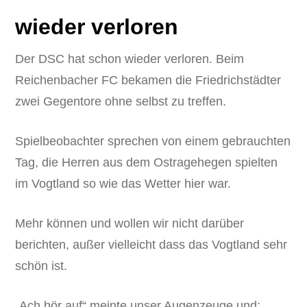
wieder verloren
Der DSC hat schon wieder verloren. Beim
Reichenbacher FC bekamen die Friedrichstädter
zwei Gegentore ohne selbst zu treffen.
Spielbeobachter sprechen von einem gebrauchten
Tag, die Herren aus dem Ostragehegen spielten
im Vogtland so wie das Wetter hier war.
Mehr können und wollen wir nicht darüber
berichten, außer vielleicht dass das Vogtland sehr
schön ist.
„Ach hör auf“ meinte unser Augenzeuge und: