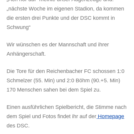
„nächste Woche im eigenen Stadion, da kommen
die ersten drei Punkte und der DSC kommt in
Schwung“
Wir wünschen es der Mannschaft und ihrer
Anhängerschaft.
Die Tore für den Reichenbacher FC schossen 1:0
Schmelzer (55. Min) und 2:0 Böhm (90.+5. Min)
170 Menschen sahen bei dem Spiel zu.
Einen ausführlichen Spielbericht, die Stimme nach
dem Spiel und Fotos findet ihr auf der
Homepage
des DSC.