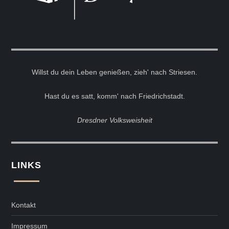
Willst du dein Leben genießen, zieh' nach Striesen.
Hast du es satt, komm' nach Friedrichstadt.
Dresdner Volksweisheit
LINKS
Kontakt
Impressum