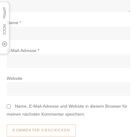
Name
*
E-Mail-Adresse
*
Website
Name, E-Mail-Adresse und Website in diesem Browser für
meinen nächsten Kommentar speichern.