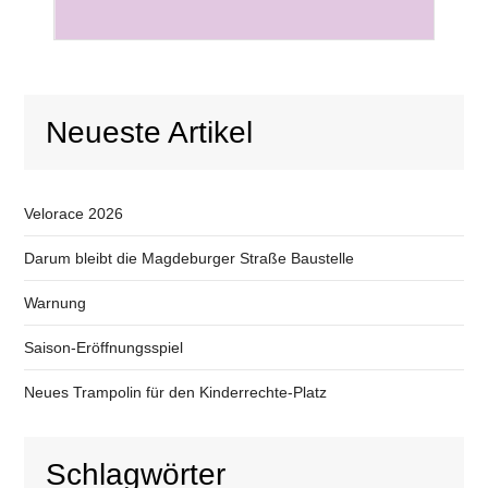
Neueste Artikel
Velorace 2026
Darum bleibt die Magdeburger Straße Baustelle
Warnung
Saison-Eröffnungsspiel
Neues Trampolin für den Kinderrechte-Platz
Schlagwörter