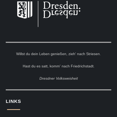
Willst du dein Leben genießen, zieh' nach Striesen.
Hast du es satt, komm' nach Friedrichstadt.
Dresdner Volksweisheit
LINKS