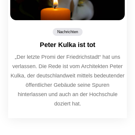
Nachrichten
Peter Kulka ist tot
„Der letzte Promi der Friedrichstadt“ hat uns
verlassen. Die Rede ist vom Architekten Peter
Kulka, der deutschlandweit mittels bedeutender
öffentlicher Gebäude seine Spuren
hinterlassen und auch an der Hochschule
doziert hat.