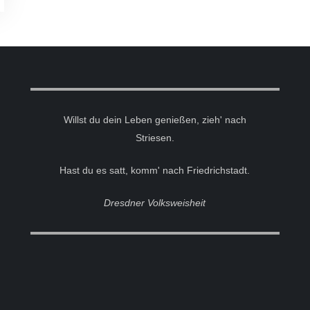
Willst du dein Leben genießen, zieh' nach
Striesen.
Hast du es satt, komm' nach Friedrichstadt.
Dresdner Volksweisheit