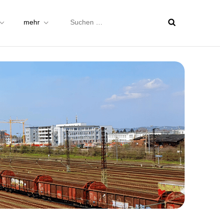
Suchen
mehr
nach: