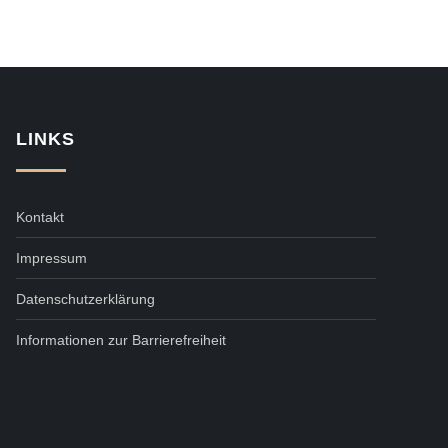
LINKS
Kontakt
Impressum
Datenschutzerklärung
Informationen zur Barrierefreiheit