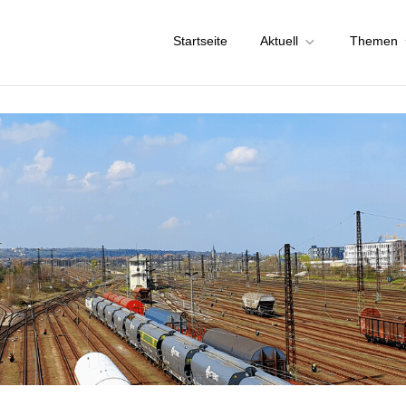
Startseite
Aktuell
Themen
chstadt