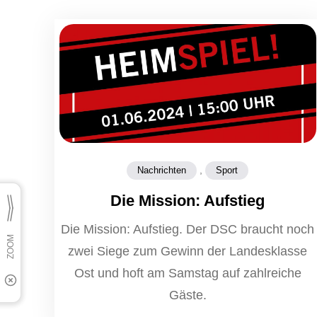
,
Nachrichten
Sport
Die Mission: Aufstieg
Die Mission: Aufstieg. Der DSC braucht noch
zwei Siege zum Gewinn der Landesklasse
Ost und hoft am Samstag auf zahlreiche
Gäste.