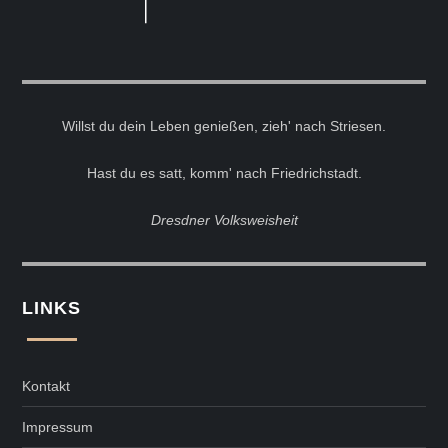
Willst du dein Leben genießen, zieh' nach Striesen.
Hast du es satt, komm' nach Friedrichstadt.
Dresdner Volksweisheit
LINKS
Kontakt
Impressum