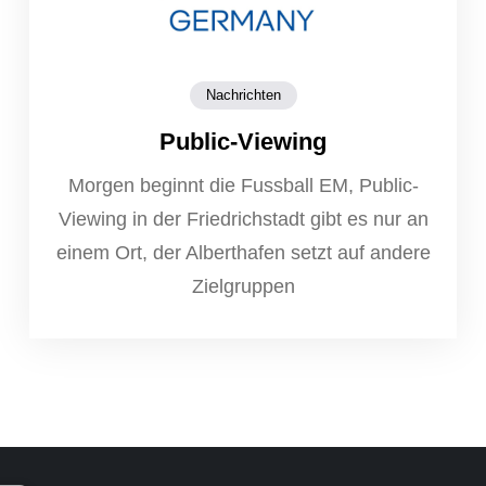
Nachrichten
Public-Viewing
Morgen beginnt die Fussball EM, Public-
Viewing in der Friedrichstadt gibt es nur an
einem Ort, der Alberthafen setzt auf andere
Zielgruppen