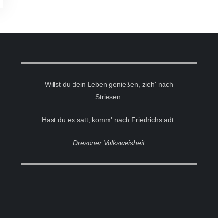
Willst du dein Leben genießen, zieh' nach
Striesen.
Hast du es satt, komm' nach Friedrichstadt.
Dresdner Volksweisheit