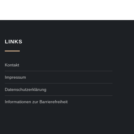
LINKS
Kontakt
Impressum
Datenschutzerklärung
Informationen zur Barrierefreiheit