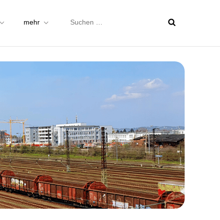
Suchen
mehr
nach: