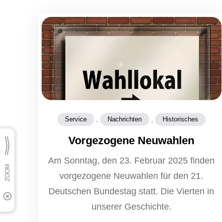
,
,
Service
Nachrichten
Historisches
Vorgezogene Neuwahlen
Am Sonntag, den 23. Februar 2025 finden
vorgezogene Neuwahlen für den 21.
Deutschen Bundestag statt. Die Vierten in
unserer Geschichte.