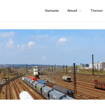
Startseite
Aktuell
Themen
chstadt