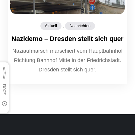
,
Aktuell
Nachrichten
Nazidemo – Dresden stellt sich quer
Naziaufmarsch marschiert vom Hauptbahnhof
Richtung Bahnhof Mitte in der Friedrichstadt.
Dresden stellt sich quer.