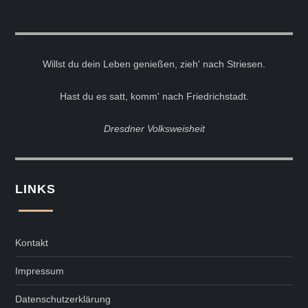
Willst du dein Leben genießen, zieh' nach Striesen.
Hast du es satt, komm' nach Friedrichstadt.
Dresdner Volksweisheit
LINKS
Kontakt
Impressum
Datenschutzerklärung