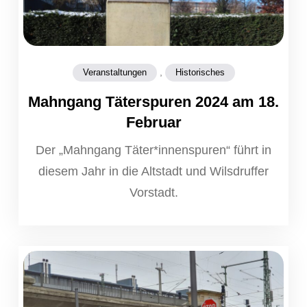
,
Veranstaltungen
Historisches
Mahngang Täterspuren 2024 am 18.
Februar
Der „Mahngang Täter*innenspuren“ führt in
diesem Jahr in die Altstadt und Wilsdruffer
Vorstadt.