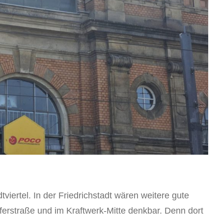
tviertel. In der Friedrichstadt wären weitere gute
erstraße und im Kraftwerk-Mitte denkbar. Denn dort