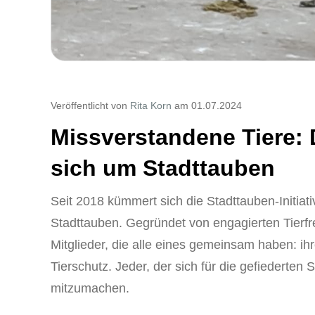
Veröffentlicht von
Rita Korn
am 01.07.2024
Missverstandene Tiere:
sich um Stadttauben
Seit 2018 kümmert sich die Stadttauben-Initia
Stadttauben. Gegründet von engagierten Tierfre
Mitglieder, die alle eines gemeinsam haben: i
Tierschutz. Jeder, der sich für die gefiederten 
mitzumachen.