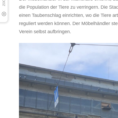
die Population der Tiere zu verringern. Die Sta
einen Taubenschlag einrichten, wo die Tiere ar
reguliert werden können. Der Möbelhändler ste
Verein selbst aufbringen.