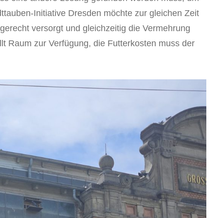
dttauben-Initiative Dresden möchte zur gleichen Zeit
tgerecht versorgt und gleichzeitig die Vermehrung
llt Raum zur Verfügung, die Futterkosten muss der