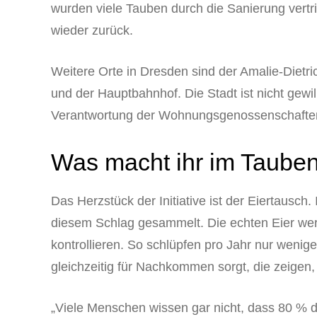
wurden viele Tauben durch die Sanierung vertr
wieder zurück.
Weitere Orte in Dresden sind der Amalie-Dietri
und der Hauptbahnhof. Die Stadt ist nicht gewi
Verantwortung der Wohnungsgenossenschaften
Was macht ihr im Taube
Das Herzstück der Initiative ist der Eiertausch
diesem Schlag gesammelt. Die echten Eier werd
kontrollieren. So schlüpfen pro Jahr nur weni
gleichzeitig für Nachkommen sorgt, die zeigen, 
„Viele Menschen wissen gar nicht, dass 80 % 