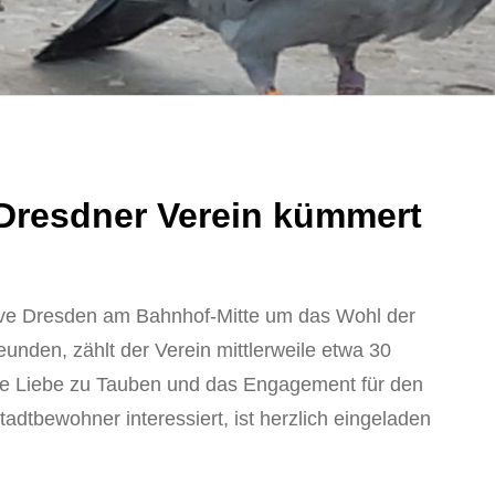
 Dresdner Verein kümmert
tive Dresden am Bahnhof-Mitte um das Wohl der
unden, zählt der Verein mittlerweile etwa 30
hre Liebe zu Tauben und das Engagement für den
Stadtbewohner interessiert, ist herzlich eingeladen