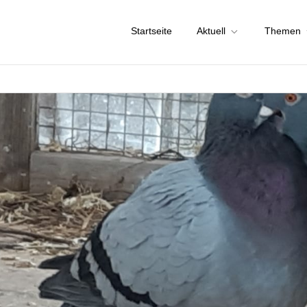
Startseite
Aktuell
Themen
chstadt