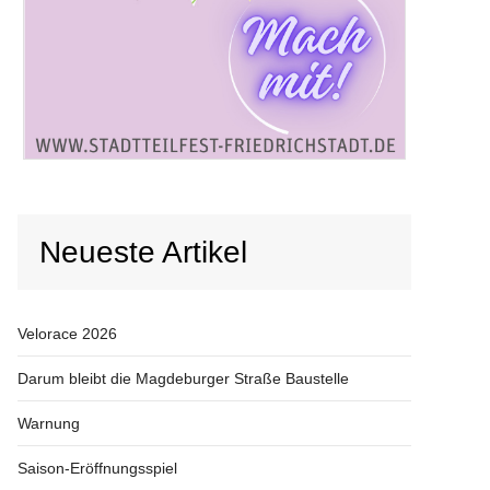
Neueste Artikel
Velorace 2026
Darum bleibt die Magdeburger Straße Baustelle
Warnung
Saison-Eröffnungsspiel