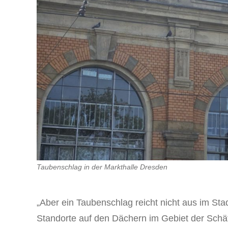
Taubenschlag in der Markthalle Dresden
„Aber ein Taubenschlag reicht nicht aus im Stad
Standorte auf den Dächern im Gebiet der Schäf