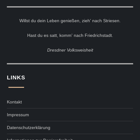
Willst du dein Leben genießen, zieh' nach Striesen.
Hast du es satt, komm' nach Friedrichstadt.
Dresdner Volksweisheit
LINKS
Kontakt
Impressum
Datenschutzerklärung