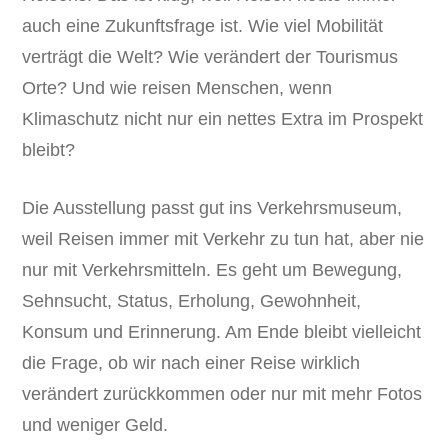
auch eine Zukunftsfrage ist. Wie viel Mobilität
verträgt die Welt? Wie verändert der Tourismus
Orte? Und wie reisen Menschen, wenn
Klimaschutz nicht nur ein nettes Extra im Prospekt
bleibt?
Die Ausstellung passt gut ins Verkehrsmuseum,
weil Reisen immer mit Verkehr zu tun hat, aber nie
nur mit Verkehrsmitteln. Es geht um Bewegung,
Sehnsucht, Status, Erholung, Gewohnheit,
Konsum und Erinnerung. Am Ende bleibt vielleicht
die Frage, ob wir nach einer Reise wirklich
verändert zurückkommen oder nur mit mehr Fotos
und weniger Geld.