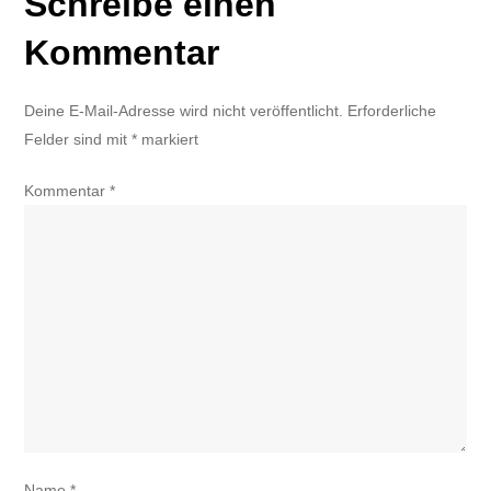
Schreibe einen
Kommentar
Deine E-Mail-Adresse wird nicht veröffentlicht.
Erforderliche
Felder sind mit
*
markiert
Kommentar
*
Name
*