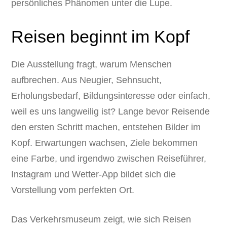
persönliches Phänomen unter die Lupe.
Reisen beginnt im Kopf
Die Ausstellung fragt, warum Menschen
aufbrechen. Aus Neugier, Sehnsucht,
Erholungsbedarf, Bildungsinteresse oder einfach,
weil es uns langweilig ist? Lange bevor Reisende
den ersten Schritt machen, entstehen Bilder im
Kopf. Erwartungen wachsen, Ziele bekommen
eine Farbe, und irgendwo zwischen Reiseführer,
Instagram und Wetter-App bildet sich die
Vorstellung vom perfekten Ort.
Das Verkehrsmuseum zeigt, wie sich Reisen