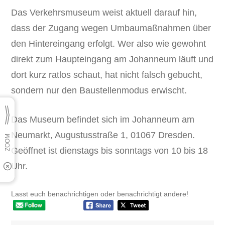
Das Verkehrsmuseum weist aktuell darauf hin,
dass der Zugang wegen Umbaumaßnahmen über
den Hintereingang erfolgt. Wer also wie gewohnt
direkt zum Haupteingang am Johanneum läuft und
dort kurz ratlos schaut, hat nicht falsch gebucht,
sondern nur den Baustellenmodus erwischt.
Das Museum befindet sich im Johanneum am
Neumarkt, Augustusstraße 1, 01067 Dresden.
Geöffnet ist dienstags bis sonntags von 10 bis 18
Uhr.
Lasst euch benachrichtigen oder benachrichtigt andere!