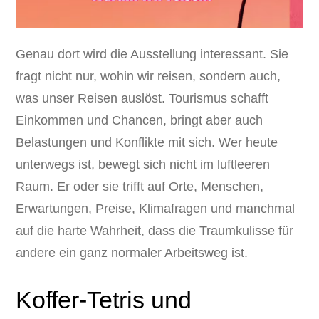
Genau dort wird die Ausstellung interessant. Sie
fragt nicht nur, wohin wir reisen, sondern auch,
was unser Reisen auslöst. Tourismus schafft
Einkommen und Chancen, bringt aber auch
Belastungen und Konflikte mit sich. Wer heute
unterwegs ist, bewegt sich nicht im luftleeren
Raum. Er oder sie trifft auf Orte, Menschen,
Erwartungen, Preise, Klimafragen und manchmal
auf die harte Wahrheit, dass die Traumkulisse für
andere ein ganz normaler Arbeitsweg ist.
Koffer-Tetris und