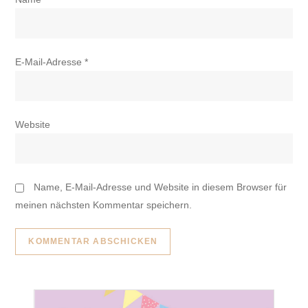
E-Mail-Adresse
*
Website
Name, E-Mail-Adresse und Website in diesem Browser für
meinen nächsten Kommentar speichern.