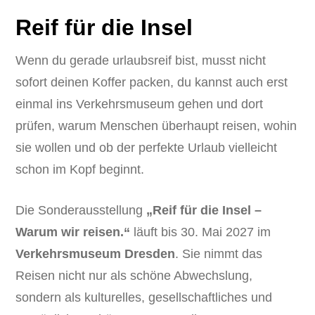
Reif für die Insel
Wenn du gerade urlaubsreif bist, musst nicht
sofort deinen Koffer packen, du kannst auch erst
einmal ins Verkehrsmuseum gehen und dort
prüfen, warum Menschen überhaupt reisen, wohin
sie wollen und ob der perfekte Urlaub vielleicht
schon im Kopf beginnt.
Die Sonderausstellung
„Reif für die Insel –
Warum wir reisen.“
läuft bis 30. Mai 2027 im
Verkehrsmuseum Dresden
. Sie nimmt das
Reisen nicht nur als schöne Abwechslung,
sondern als kulturelles, gesellschaftliches und