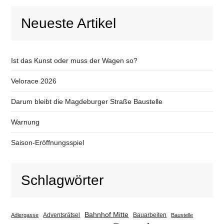
Neueste Artikel
Ist das Kunst oder muss der Wagen so?
Velorace 2026
Darum bleibt die Magdeburger Straße Baustelle
Warnung
Saison-Eröffnungsspiel
Schlagwörter
Bahnhof Mitte
Adventsrätsel
Bauarbeiten
Adlergasse
Baustelle