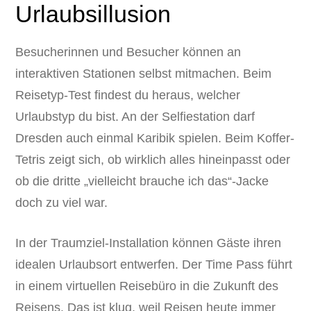
Urlaubsillusion
Besucherinnen und Besucher können an
interaktiven Stationen selbst mitmachen. Beim
Reisetyp-Test findest du heraus, welcher
Urlaubstyp du bist. An der Selfiestation darf
Dresden auch einmal Karibik spielen. Beim Koffer-
Tetris zeigt sich, ob wirklich alles hineinpasst oder
ob die dritte „vielleicht brauche ich das“-Jacke
doch zu viel war.
In der Traumziel-Installation können Gäste ihren
idealen Urlaubsort entwerfen. Der Time Pass führt
in einem virtuellen Reisebüro in die Zukunft des
Reisens. Das ist klug, weil Reisen heute immer