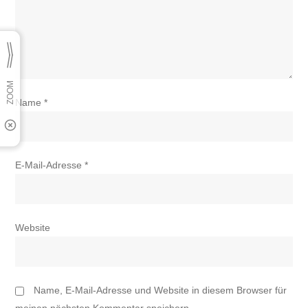
Name
*
E-Mail-Adresse
*
Website
Name, E-Mail-Adresse und Website in diesem Browser für
meinen nächsten Kommentar speichern.