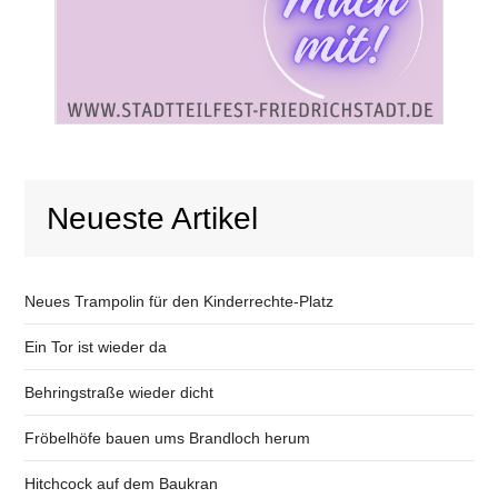
Neueste Artikel
Neues Trampolin für den Kinderrechte-Platz
Ein Tor ist wieder da
Behringstraße wieder dicht
Fröbelhöfe bauen ums Brandloch herum
Hitchcock auf dem Baukran