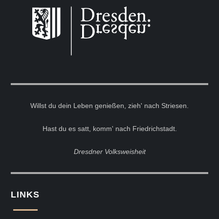
Willst du dein Leben genießen, zieh' nach Striesen.
Hast du es satt, komm' nach Friedrichstadt.
Dresdner Volksweisheit
LINKS