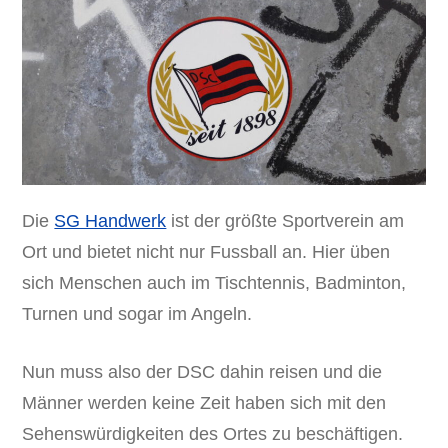
Die
SG Handwerk
ist der größte Sportverein am
Ort und bietet nicht nur Fussball an. Hier üben
sich Menschen auch im Tischtennis, Badminton,
Turnen und sogar im Angeln.
Nun muss also der DSC dahin reisen und die
Männer werden keine Zeit haben sich mit den
Sehenswürdigkeiten des Ortes zu beschäftigen.