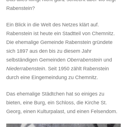
Rabenstein?
Ein Blick in die Welt des Netzes klärt auf.
Rabenstein ist heute ein Stadtteil von Chemnitz.
Die ehemalige Gemeinde Rabenstein gründete
sich 1897 aus den bis zu diesem Jahr
selbständigen Gemeinden
Oberrabenstein
und
Niederrabenstein
. Seit 1950 zählt Rabenstein
durch eine Eingemeindung zu Chemnitz.
Das ehemalige Städtchen hat so einiges zu
bieten, eine Burg, ein Schloss, die Kirche St.
Georg, einen Kulturpalast, und einen Felsendom.