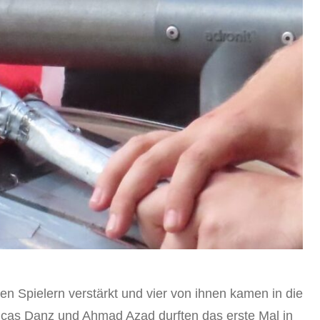
n Spielern verstärkt und vier von ihnen kamen in die
Lucas Danz und Ahmad Azad durften das erste Mal in