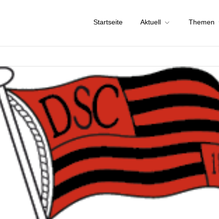
Startseite
Aktuell
Themen
chstadt