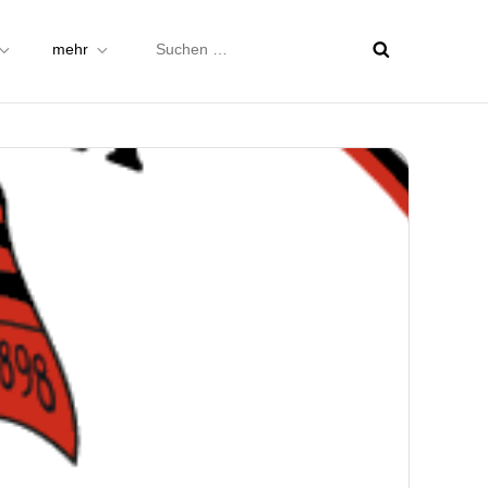
Suchen
mehr
nach: