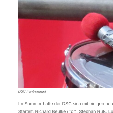
DSC Fantrommel
Im Sommer hatte der DSC sich mit einigen neue
Startelf. Richard Beulke (Tor), Stephan Ruß, 