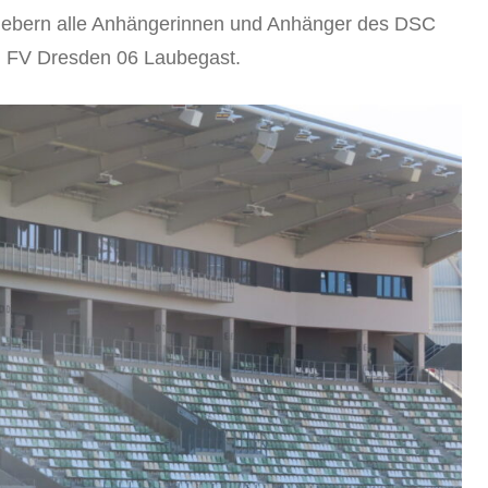
 fiebern alle Anhängerinnen und Anhänger des DSC
n FV Dresden 06 Laubegast.