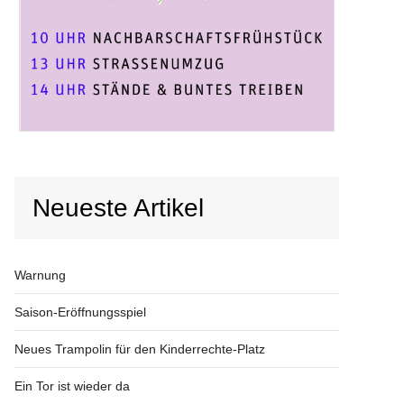
Neueste Artikel
Warnung
Saison-Eröffnungsspiel
Neues Trampolin für den Kinderrechte-Platz
Ein Tor ist wieder da