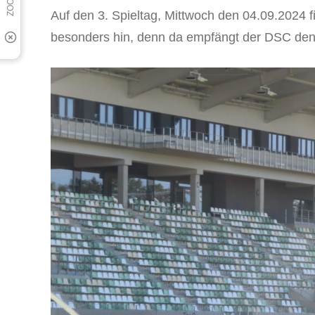
Auf den 3. Spieltag, Mittwoch den 04.09.2024
besonders hin, denn da empfängt der DSC de