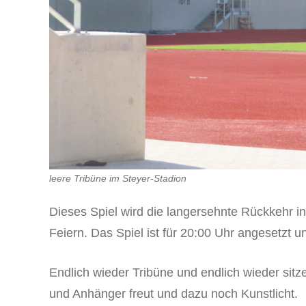
leere Tribüne im Steyer-Stadion
Dieses Spiel wird die langersehnte Rückkehr in
Feiern. Das Spiel ist für 20:00 Uhr angesetzt und
Endlich wieder Tribüne und endlich wieder sit
und Anhänger freut und dazu noch Kunstlicht.