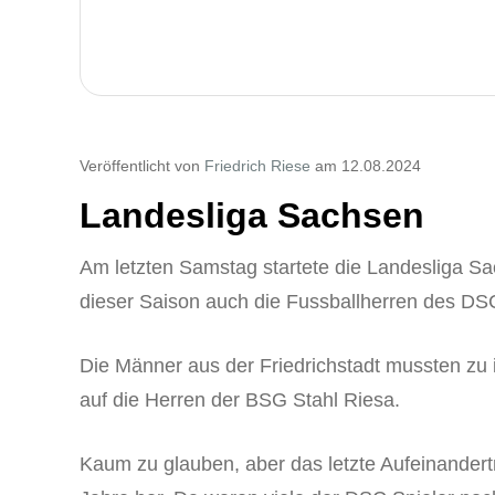
Veröffentlicht von
Friedrich Riese
am 12.08.2024
Landesliga Sachsen
Am letzten Samstag startete die Landesliga Sac
dieser Saison auch die Fussballherren des DS
Die Männer aus der Friedrichstadt mussten zu 
auf die Herren der BSG Stahl Riesa.
Kaum zu glauben, aber das letzte Aufeinandert