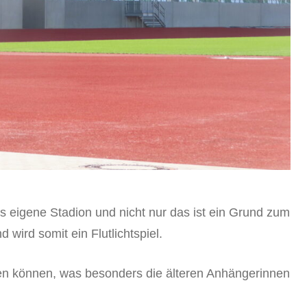
s eigene Stadion und nicht nur das ist ein Grund zum
 wird somit ein Flutlichtspiel.
zen können, was besonders die älteren Anhängerinnen