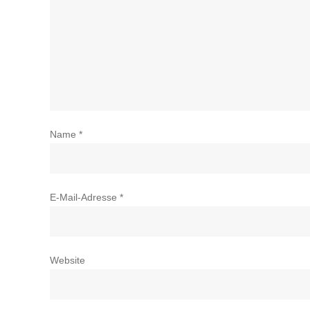
Name
*
E-Mail-Adresse
*
Website