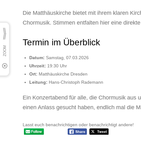
Die Matthäuskirche bietet mit ihrem klaren Ki
Chormusik. Stimmen entfalten hier eine direkt
Termin im Überblick
Datum:
Samstag, 07.03.2026
Uhrzeit:
19:30 Uhr
Ort:
Matthäuskirche Dresden
Leitung:
Hans-Christoph Rademann
Ein Konzertabend für alle, die Chormusik aus
einen Anlass gesucht haben, endlich mal die M
Lasst euch benachrichtigen oder benachrichtigt andere!