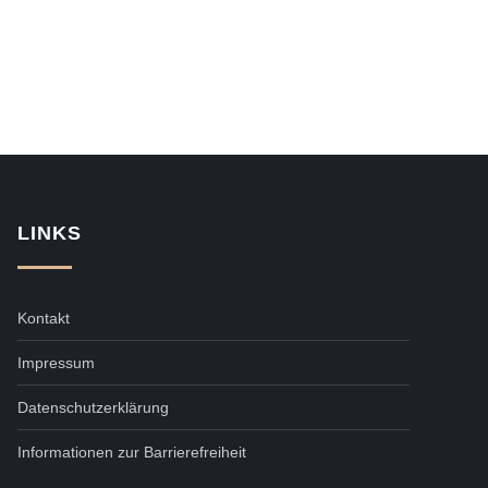
LINKS
Kontakt
Impressum
Datenschutzerklärung
Informationen zur Barrierefreiheit