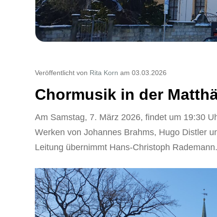
Veröffentlicht von
Rita Korn
am 03.03.2026
Chormusik in der Matth
Am Samstag, 7. März 2026, findet um 19:30 Uh
Werken von Johannes Brahms, Hugo Distler und
Leitung übernimmt Hans-Christoph Rademann