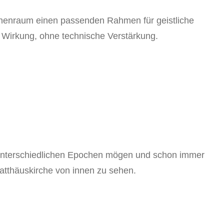
rchenraum einen passenden Rahmen für geistliche
e Wirkung, ohne technische Verstärkung.
 unterschiedlichen Epochen mögen und schon immer
atthäuskirche von innen zu sehen.