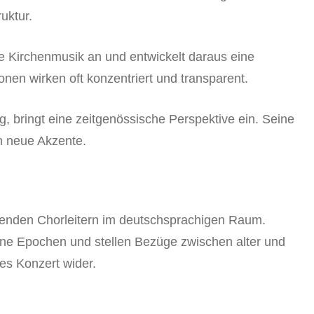
uktur.
re Kirchenmusik an und entwickelt daraus eine
en wirken oft konzentriert und transparent.
ig, bringt eine zeitgenössische Perspektive ein. Seine
ch neue Akzente.
enden Chorleitern im deutschsprachigen Raum.
ne Epochen und stellen Bezüge zwischen alter und
es Konzert wider.