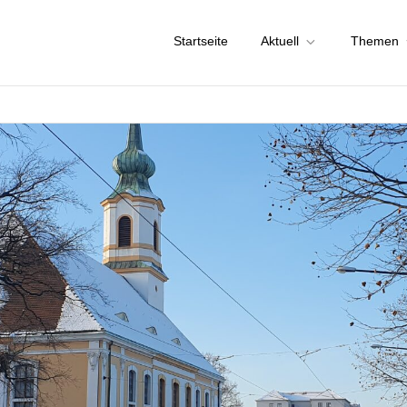
Startseite
Aktuell
Themen
chstadt