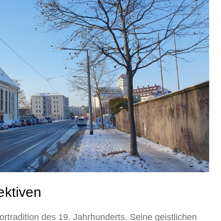
ektiven
tradition des 19. Jahrhunderts. Seine geistlichen