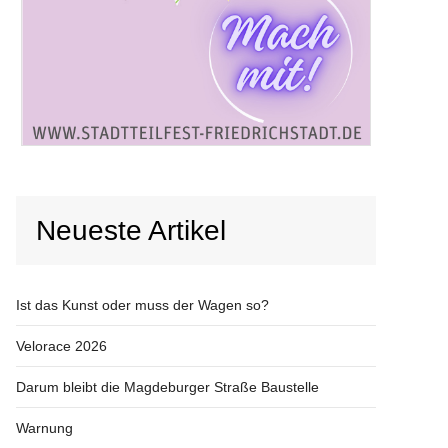
Neueste Artikel
Ist das Kunst oder muss der Wagen so?
Velorace 2026
Darum bleibt die Magdeburger Straße Baustelle
Warnung