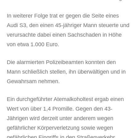
In weiterer Folge trat er gegen die Seite eines
Audi S3, den einen 45-jähriger Mann steuerte und
verursachte dabei einen Sachschaden in Höhe
von etwa 1.000 Euro.
Die alarmierten Polizeibeamten konnten den
Mann schließlich stellen, ihn überwältigen und in
Gewahrsam nehmen.
Ein durchgeführter Atemalkoholtest ergab einen
Wert von über 1,4 Promille. Gegen den 43-
Jährigen wird derzeit unter anderem wegen
gefährlicher Körperverletzung sowie wegen
gefährlichen Eingriffs in den Straßenverkehr