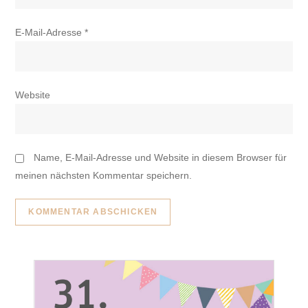
E-Mail-Adresse
*
Website
Name, E-Mail-Adresse und Website in diesem Browser für
meinen nächsten Kommentar speichern.