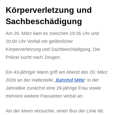
Körperverletzung und
Sachbeschädigung
Am 20. März kam es zwischen 19:35 Uhr und
20:00 Uhr Vorfall mit gefährlicher
Körperverletzung und Sachbeschädigung. Die
Polizei sucht nach Zeugen.
Ein 43-jähriger Mann griff am Abend des 20. März
2026 an der Haltestelle „
Bahnhof Mitte
“ in der
Jahnallee zunächst eine 29-jährige Frau sowie
mehrere weitere Passanten verbal an.
Als der Mann versuchte, einen Bus der Linie 68,