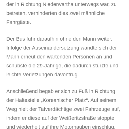
der in Richtung Niederwartha unterwegs war, zu
betreten, verhinderten dies zwei männliche
Fahrgäste.
Der Bus fuhr daraufhin ohne den Mann weiter.
Infolge der Auseinandersetzung wandte sich der
Mann erneut den wartenden Personen an und
schubste die 29-Jährige, die dadurch stürzte und
leichte Verletzungen davontrug.
Anschließend begab er sich zu Fuß in Richtung
der Haltestelle „Koreanischer Platz“. Auf seinem
Weg hielt der Tatverdächtige zwei Fahrzeuge auf,
indem er diese auf der Weißeritzstraße stoppte
und wiederholt auf ihre Motorhauben einschlug.