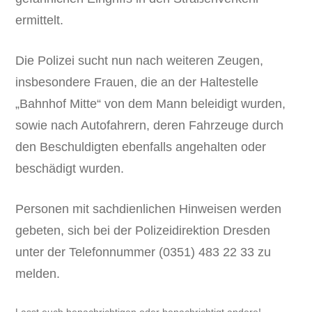
ermittelt.
Die Polizei sucht nun nach weiteren Zeugen,
insbesondere Frauen, die an der Haltestelle
„Bahnhof Mitte“ von dem Mann beleidigt wurden,
sowie nach Autofahrern, deren Fahrzeuge durch
den Beschuldigten ebenfalls angehalten oder
beschädigt wurden.
Personen mit sachdienlichen Hinweisen werden
gebeten, sich bei der Polizeidirektion Dresden
unter der Telefonnummer (0351) 483 22 33 zu
melden.
Lasst euch benachrichtigen oder benachrichtigt andere!