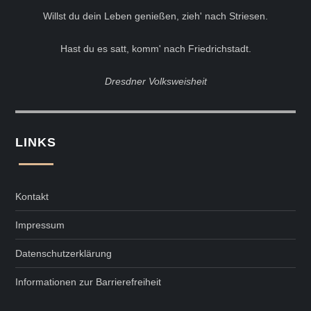
Willst du dein Leben genießen, zieh' nach Striesen.
Hast du es satt, komm' nach Friedrichstadt.
Dresdner Volksweisheit
LINKS
Kontakt
Impressum
Datenschutzerklärung
Informationen zur Barrierefreiheit