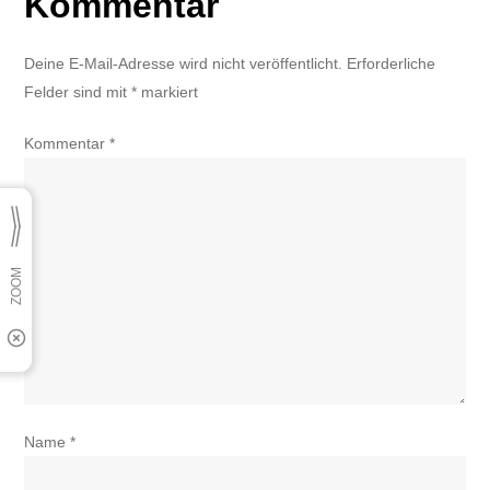
Kommentar
Deine E-Mail-Adresse wird nicht veröffentlicht.
Erforderliche
Felder sind mit
*
markiert
Kommentar
*
Name
*