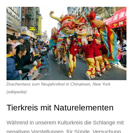
Drachentanz zum Neujahrsfest in Chinatown, New York
(wikipedia)
Tierkreis mit Naturelementen
Während in unserem Kulturkreis die Schlange mit
negativen Vorstellungen, für Sünde, Versuchung