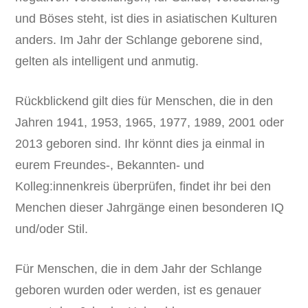
und Böses steht, ist dies in asiatischen Kulturen
anders. Im Jahr der Schlange geborene sind,
gelten als intelligent und anmutig.
Rückblickend gilt dies für Menschen, die in den
Jahren 1941, 1953, 1965, 1977, 1989, 2001 oder
2013 geboren sind. Ihr könnt dies ja einmal in
eurem Freundes-, Bekannten- und
Kolleg:innenkreis überprüfen, findet ihr bei den
Menchen dieser Jahrgänge einen besonderen IQ
und/oder Stil.
Für Menschen, die in dem Jahr der Schlange
geboren wurden oder werden, ist es genauer