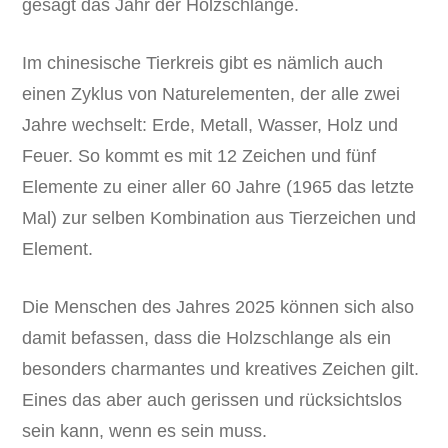
gesagt das Jahr der Holzschlange.
Im chinesische Tierkreis gibt es nämlich auch
einen Zyklus von Naturelementen, der alle zwei
Jahre wechselt: Erde, Metall, Wasser, Holz und
Feuer. So kommt es mit 12 Zeichen und fünf
Elemente zu einer aller 60 Jahre (1965 das letzte
Mal) zur selben Kombination aus Tierzeichen und
Element.
Die Menschen des Jahres 2025 können sich also
damit befassen, dass die Holzschlange als ein
besonders charmantes und kreatives Zeichen gilt.
Eines das aber auch gerissen und rücksichtslos
sein kann, wenn es sein muss.