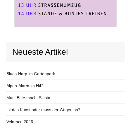
Neueste Artikel
Blues-Harp im Gartenpark
Alpen-Alarm im H42
Mutti Ente macht Siesta
Ist das Kunst oder muss der Wagen so?
Velorace 2026