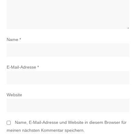
Name
*
E-Mail-Adresse
*
Website
Name, E-Mail-Adresse und Website in diesem Browser für
meinen nächsten Kommentar speichern.