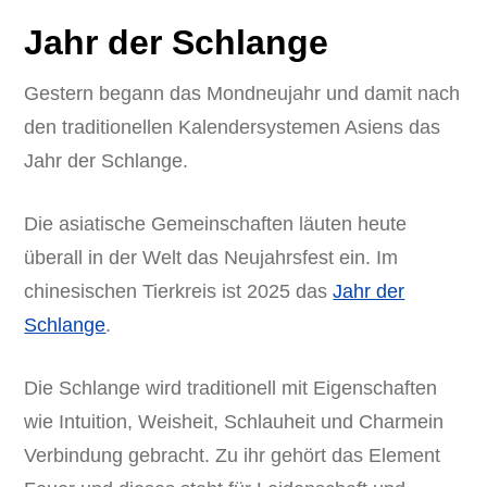
Jahr der Schlange
Gestern begann das Mondneujahr und damit nach
den traditionellen Kalendersystemen Asiens das
Jahr der Schlange.
Die asiatische Gemeinschaften läuten heute
überall in der Welt das Neujahrsfest ein. Im
chinesischen Tierkreis ist 2025 das
Jahr der
Schlange
.
Die Schlange wird traditionell mit Eigenschaften
wie Intuition, Weisheit, Schlauheit und Charmein
Verbindung gebracht. Zu ihr gehört das Element