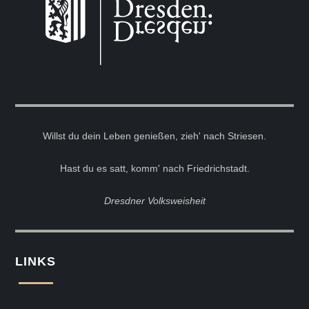
Willst du dein Leben genießen, zieh' nach Striesen.
Hast du es satt, komm' nach Friedrichstadt.
Dresdner Volksweisheit
LINKS