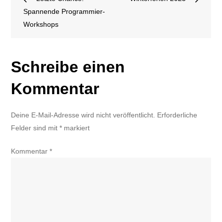
Spannende Programmier-
Workshops
Schreibe einen
Kommentar
Deine E-Mail-Adresse wird nicht veröffentlicht.
Erforderliche
Felder sind mit
*
markiert
Kommentar
*