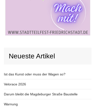
Neueste Artikel
Ist das Kunst oder muss der Wagen so?
Velorace 2026
Darum bleibt die Magdeburger Straße Baustelle
Warnung