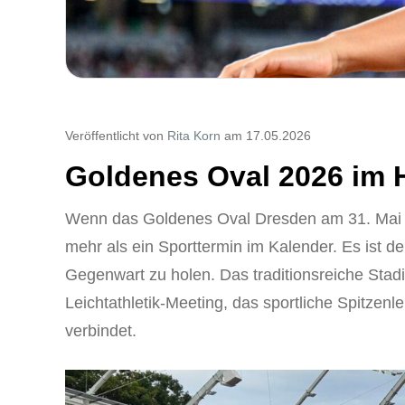
Veröffentlicht von
Rita Korn
am 17.05.2026
Goldenes Oval 2026 im 
Wenn das Goldenes Oval Dresden am 31. Mai 20
mehr als ein Sporttermin im Kalender. Es ist de
Gegenwart zu holen. Das traditionsreiche Stad
Leichtathletik-Meeting, das sportliche Spitzen
verbindet.