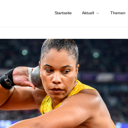
Startseite
Aktuell
Themen
chstadt