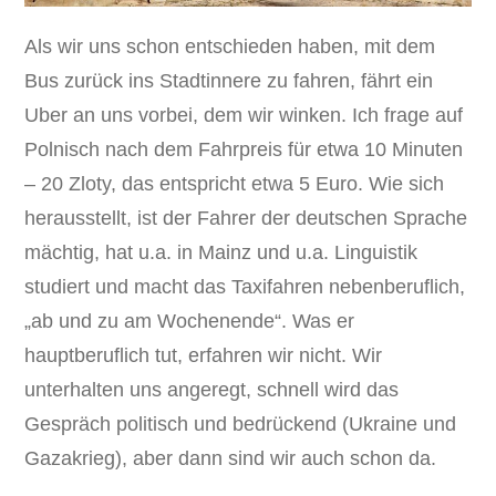
Als wir uns schon entschieden haben, mit dem
Bus zurück ins Stadtinnere zu fahren, fährt ein
Uber an uns vorbei, dem wir winken. Ich frage auf
Polnisch nach dem Fahrpreis für etwa 10 Minuten
– 20 Zloty, das entspricht etwa 5 Euro. Wie sich
herausstellt, ist der Fahrer der deutschen Sprache
mächtig, hat u.a. in Mainz und u.a. Linguistik
studiert und macht das Taxifahren nebenberuflich,
„ab und zu am Wochenende“. Was er
hauptberuflich tut, erfahren wir nicht. Wir
unterhalten uns angeregt, schnell wird das
Gespräch politisch und bedrückend (Ukraine und
Gazakrieg), aber dann sind wir auch schon da.