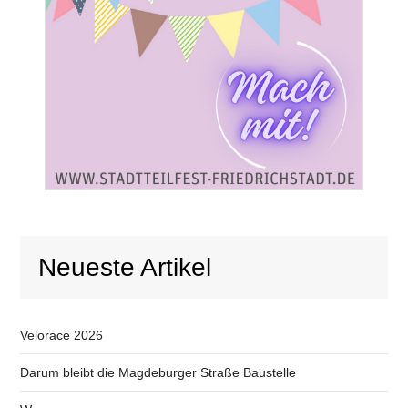
Neueste Artikel
Velorace 2026
Darum bleibt die Magdeburger Straße Baustelle