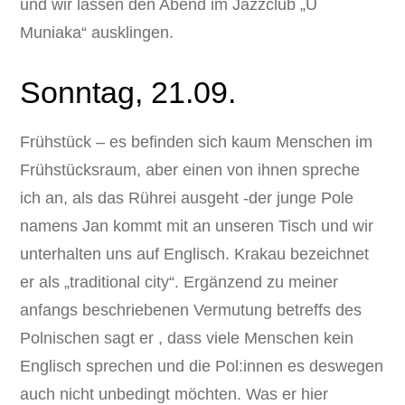
und wir lassen den Abend im Jazzclub „U
Muniaka“ ausklingen.
Sonntag, 21.09.
Frühstück – es befinden sich kaum Menschen im
Frühstücksraum, aber einen von ihnen spreche
ich an, als das Rührei ausgeht -der junge Pole
namens Jan kommt mit an unseren Tisch und wir
unterhalten uns auf Englisch. Krakau bezeichnet
er als „traditional city“. Ergänzend zu meiner
anfangs beschriebenen Vermutung betreffs des
Polnischen sagt er , dass viele Menschen kein
Englisch sprechen und die Pol:innen es deswegen
auch nicht unbedingt möchten. Was er hier