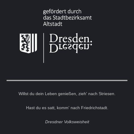
Willst du dein Leben genießen, zieh' nach Striesen.
Hast du es satt, komm' nach Friedrichstadt.
Dresdner Volksweisheit