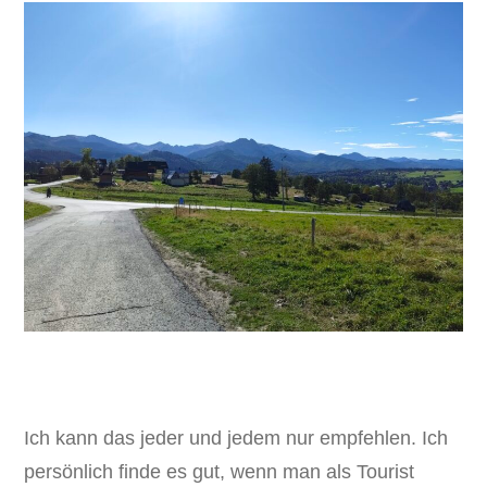
Ich kann das jeder und jedem nur empfehlen. Ich
persönlich finde es gut, wenn man als Tourist