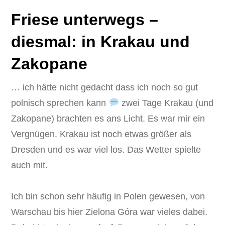
Friese unterwegs –
diesmal: in Krakau und
Zakopane
… ich hätte nicht gedacht dass ich noch so gut
polnisch sprechen kann
zwei Tage Krakau (und
Zakopane) brachten es ans Licht. Es war mir ein
Vergnügen. Krakau ist noch etwas größer als
Dresden und es war viel los. Das Wetter spielte
auch mit.
Ich bin schon sehr häufig in Polen gewesen, von
Warschau bis hier Zielona Góra war vieles dabei.