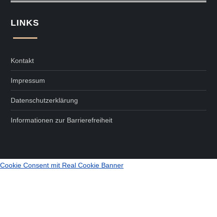
LINKS
Kontakt
Impressum
Datenschutzerklärung
Informationen zur Barrierefreiheit
Cookie Consent mit Real Cookie Banner