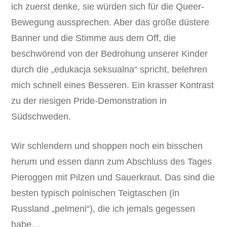
ich zuerst denke, sie würden sich für die Queer-
Bewegung aussprechen. Aber das große düstere
Banner und die Stimme aus dem Off, die
beschwörend von der Bedrohung unserer Kinder
durch die „edukacja seksualna“ spricht, belehren
mich schnell eines Besseren. Ein krasser Kontrast
zu der riesigen Pride-Demonstration in
Südschweden.
Wir schlendern und shoppen noch ein bisschen
herum und essen dann zum Abschluss des Tages
Pieroggen mit Pilzen und Sauerkraut. Das sind die
besten typisch polnischen Teigtaschen (in
Russland „pelmeni“), die ich jemals gegessen
habe…