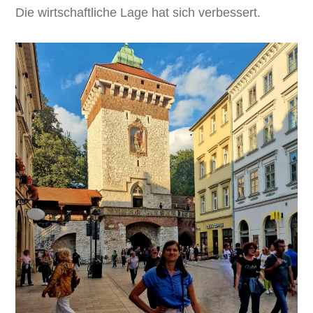
Die wirtschaftliche Lage hat sich verbessert.