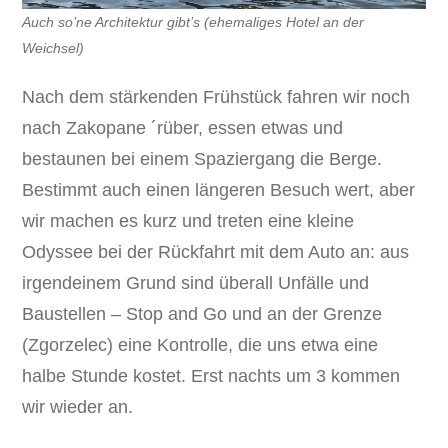
Auch so’ne Architektur gibt’s (ehemaliges Hotel an der
Weichsel)
Nach dem stärkenden Frühstück fahren wir noch
nach Zakopane ´rüber, essen etwas und
bestaunen bei einem Spaziergang die Berge.
Bestimmt auch einen längeren Besuch wert, aber
wir machen es kurz und treten eine kleine
Odyssee bei der Rückfahrt mit dem Auto an: aus
irgendeinem Grund sind überall Unfälle und
Baustellen – Stop and Go und an der Grenze
(Zgorzelec) eine Kontrolle, die uns etwa eine
halbe Stunde kostet. Erst nachts um 3 kommen
wir wieder an.