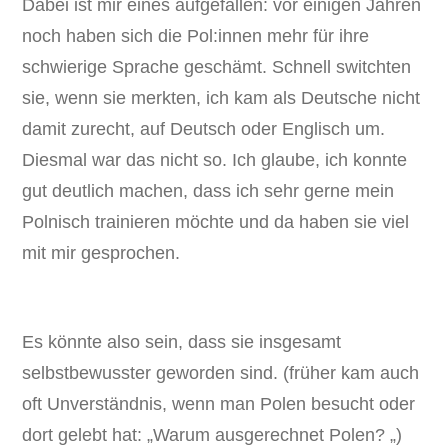
Dabei ist mir eines aufgefallen: vor einigen Jahren
noch haben sich die Pol:innen mehr für ihre
schwierige Sprache geschämt. Schnell switchten
sie, wenn sie merkten, ich kam als Deutsche nicht
damit zurecht, auf Deutsch oder Englisch um.
Diesmal war das nicht so. Ich glaube, ich konnte
gut deutlich machen, dass ich sehr gerne mein
Polnisch trainieren möchte und da haben sie viel
mit mir gesprochen.
Es könnte also sein, dass sie insgesamt
selbstbewusster geworden sind. (früher kam auch
oft Unverständnis, wenn man Polen besucht oder
dort gelebt hat: „Warum ausgerechnet Polen? „)