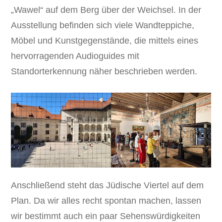
„Wawel“ auf dem Berg über der Weichsel. In der
Ausstellung befinden sich viele Wandteppiche,
Möbel und Kunstgegenstände, die mittels eines
hervorragenden Audioguides mit
Standorterkennung näher beschrieben werden.
Anschließend steht das Jüdische Viertel auf dem
Plan. Da wir alles recht spontan machen, lassen
wir bestimmt auch ein paar Sehenswürdigkeiten