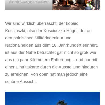
Die alte Synagoge von hinten
Wir sind wirklich überrascht: der kopiec
Kosciuszki, also der Kosciuszko-Hügel, der an
den polnischen Militäringenieur und
Nationalhelden aus dem 18. Jahrhundert erinnert,
ist aus der Nähe betrachtet gar nicht so groß wie
aus ein paar Kilometern Entfernung – und nur mit
einer Eintrittskarte durch die Ausstellung hindurch
zu erreichen. Von oben hat man jedoch eine
schöne Aussicht.