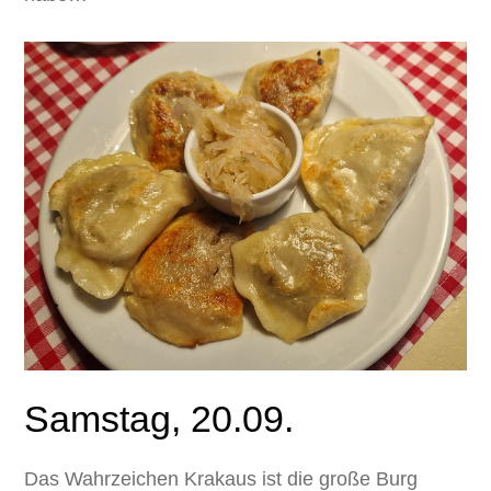
Samstag, 20.09.
Das Wahrzeichen Krakaus ist die große Burg