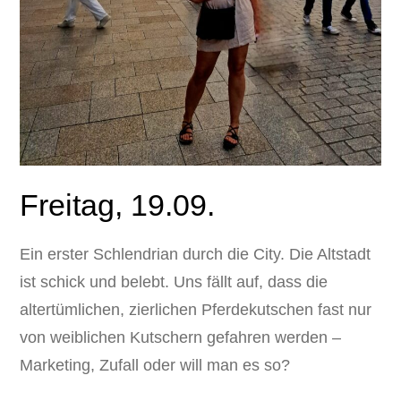
Freitag, 19.09.
Ein erster Schlendrian durch die City. Die Altstadt
ist schick und belebt. Uns fällt auf, dass die
altertümlichen, zierlichen Pferdekutschen fast nur
von weiblichen Kutschern gefahren werden –
Marketing, Zufall oder will man es so?