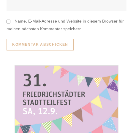
Name, E-Mail-Adresse und Website in diesem Browser für
meinen nächsten Kommentar speichern.