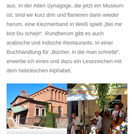
aus. In der Alten Synagoge, die jetzt ein Museum
ist, sind wir kurz drin und flanieren dann wieder
herum, eine Klezmerband in Weiß spielt „Bei mir
bist Du schejn“. Rundherum gibt es auch
arabische und indische Restaurants. In einer
Buchhandlung für „Bücher, in die man schreibt“,
erwerbe ich eines und dazu ein Lesezeichen mit
dem hebräischen Alphabet.