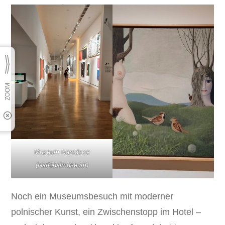
Muzeum Narodowe
(Nationalmuseum)
Noch ein Museumsbesuch mit moderner
polnischer Kunst, ein Zwischenstopp im Hotel –