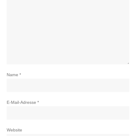
Name
*
E-Mail-Adresse
*
Website