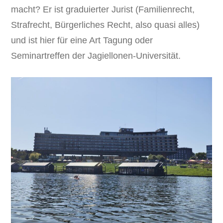
macht? Er ist graduierter Jurist (Familienrecht,
Strafrecht, Bürgerliches Recht, also quasi alles)
und ist hier für eine Art Tagung oder
Seminartreffen der Jagiellonen-Universität.