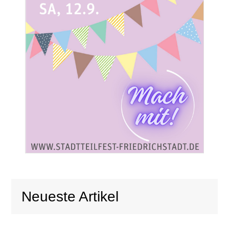
Neueste Artikel