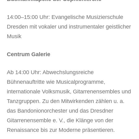
14:00–15:00 Uhr: Evangelische Musizierschule
Dresden mit vokaler und instrumentaler geistlicher
Musik
Centrum Galerie
Ab 14:00 Uhr: Abwechslungsreiche
Bühnenauftritte wie Musicalprogramme,
internationale Volksmusik, Gitarrenensembles und
Tanzgruppen. Zu den Mitwirkenden zählen u. a.
das Bandonionorchester und das Dresdner
Gitarrenensemble e. V., die Klänge von der
Renaissance bis zur Moderne präsentieren.