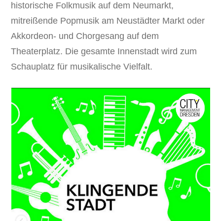
historische Folkmusik auf dem Neumarkt,
mitreißende Popmusik am Neustädter Markt oder
Akkordeon- und Chorgesang auf dem
Theaterplatz. Die gesamte Innenstadt wird zum
Schauplatz für musikalische Vielfalt.