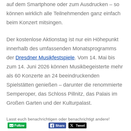
auf dem Smartphone oder zum Ausdrucken – so
können wirklich alle Teilnehmenden ganz einfach
beim Konzert mitsingen.
Der kostenlose Aktionstag ist nur ein Höhepunkt
innerhalb des umfassenden Monatsprogramms
der
Dresdner Musikfestspiele
. Vom 14. Mai bis
zum 14. Juni 2026 können Musikbegeisterte mehr
als 60 Konzerte an 24 beeindruckenden
Spielstätten genießen – darunter die renommierte
Semperoper, das Schloss Pillnitz, das Palais im
Großen Garten und der Kulturpalast.
Lasst euch benachrichtigen oder benachrichtigt andere!