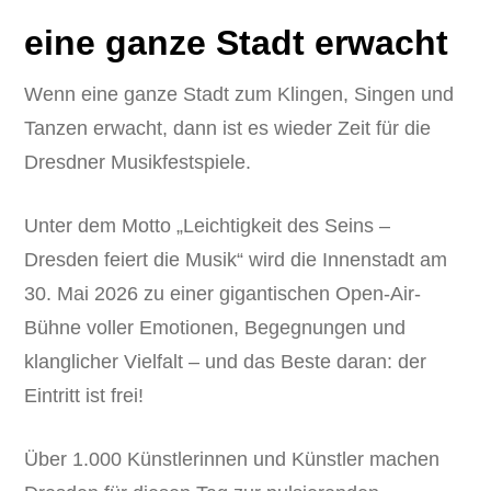
eine ganze Stadt erwacht
Wenn eine ganze Stadt zum Klingen, Singen und
Tanzen erwacht, dann ist es wieder Zeit für die
Dresdner Musikfestspiele.
Unter dem Motto „Leichtigkeit des Seins –
Dresden feiert die Musik“ wird die Innenstadt am
30. Mai 2026 zu einer gigantischen Open-Air-
Bühne voller Emotionen, Begegnungen und
klanglicher Vielfalt – und das Beste daran: der
Eintritt ist frei!
Über 1.000 Künstlerinnen und Künstler machen