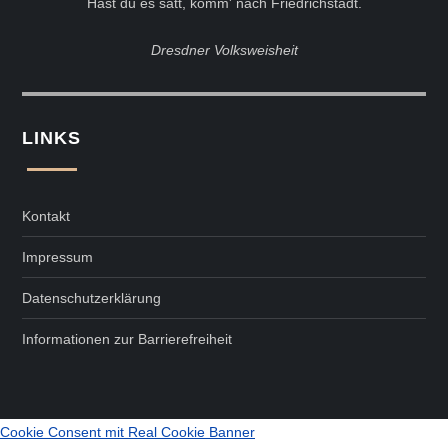
Hast du es satt, komm' nach Friedrichstadt.
Dresdner Volksweisheit
LINKS
Kontakt
Impressum
Datenschutzerklärung
Informationen zur Barrierefreiheit
Cookie Consent mit Real Cookie Banner