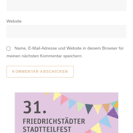
Website
Name, E-Mail-Adresse und Website in diesem Browser für
meinen nächsten Kommentar speichern.