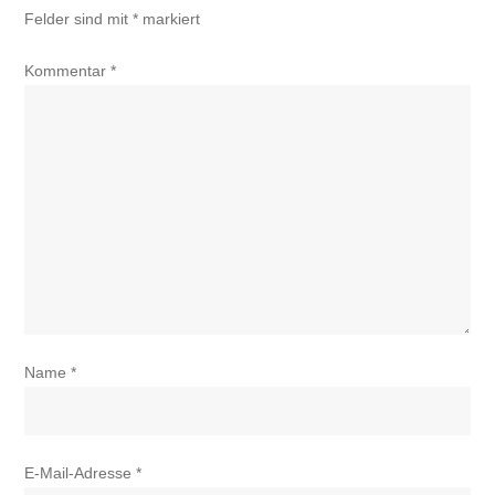
Felder sind mit
*
markiert
Kommentar
*
Name
*
E-Mail-Adresse
*