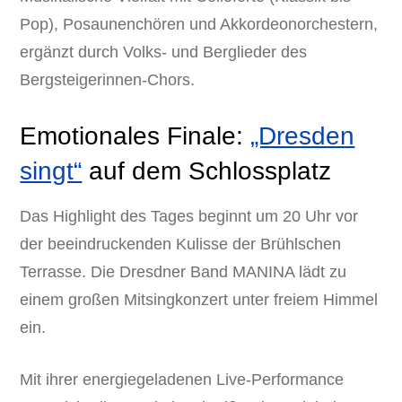
Pop), Posaunenchören und Akkordeonorchestern,
ergänzt durch Volks- und Berglieder des
Bergsteigerinnen-Chors.
Emotionales Finale:
„Dresden
singt“
auf dem Schlossplatz
Das Highlight des Tages beginnt um 20 Uhr vor
der beeindruckenden Kulisse der Brühlschen
Terrasse. Die Dresdner Band MANINA lädt zu
einem großen Mitsingkonzert unter freiem Himmel
ein.
Mit ihrer energiegeladenen Live-Performance