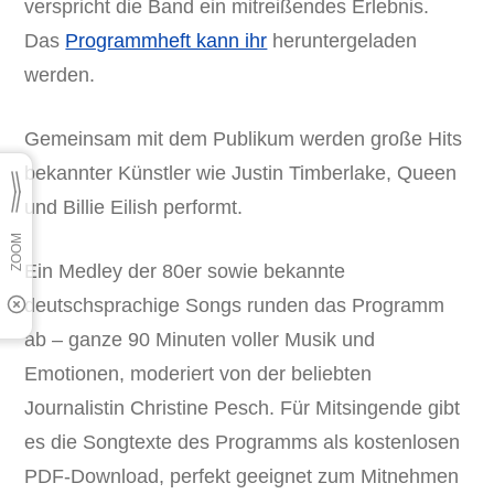
verspricht die Band ein mitreißendes Erlebnis.
Das
Programmheft kann ihr
heruntergeladen
werden.
Gemeinsam mit dem Publikum werden große Hits
bekannter Künstler wie Justin Timberlake, Queen
und Billie Eilish performt.
Ein Medley der 80er sowie bekannte
deutschsprachige Songs runden das Programm
ab – ganze 90 Minuten voller Musik und
Emotionen, moderiert von der beliebten
Journalistin Christine Pesch. Für Mitsingende gibt
es die Songtexte des Programms als kostenlosen
PDF-Download, perfekt geeignet zum Mitnehmen