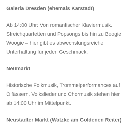
Galeria Dresden (ehemals Karstadt)
Ab 14:00 Uhr: Von romantischer Klaviermusik,
Streichquartetten und Popsongs bis hin zu Boogie
Woogie – hier gibt es abwechslungsreiche
Unterhaltung für jeden Geschmack.
Neumarkt
Historische Folkmusik, Trommelperformances auf
Ölfässern, Volkslieder und Chormusik stehen hier
ab 14:00 Uhr im Mittelpunkt.
Neustädter Markt (Watzke am Goldenen Reiter)