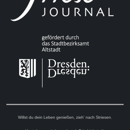
Willst du dein Leben genießen, zieh' nach Striesen.