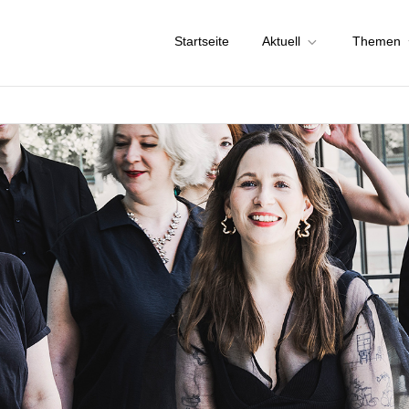
Startseite
Aktuell
Themen
chstadt