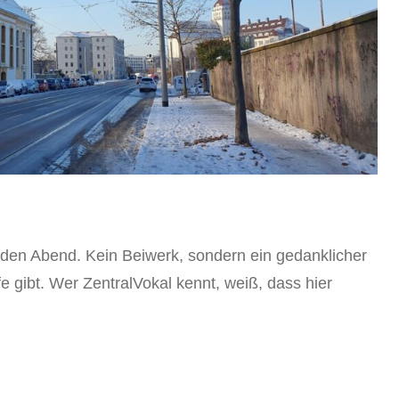
den Abend. Kein Beiwerk, sondern ein gedanklicher
 gibt. Wer ZentralVokal kennt, weiß, dass hier