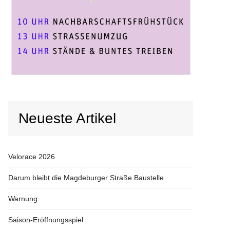
Neueste Artikel
Velorace 2026
Darum bleibt die Magdeburger Straße Baustelle
Warnung
Saison-Eröffnungsspiel