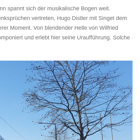
n spannt sich der musikalische Bogen weit.
nksprüchen vertreten, Hugo Distler mit Singet dem
rer Moment. Von blendender Helle von Wilfried
mponiert und erlebt hier seine Uraufführung. Solche