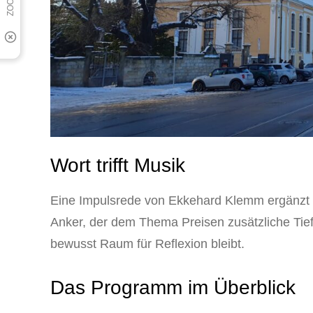
Wort trifft Musik
Eine Impulsrede von Ekkehard Klemm ergänzt 
Anker, der dem Thema Preisen zusätzliche Tiefe
bewusst Raum für Reflexion bleibt.
Das Programm im Überblick