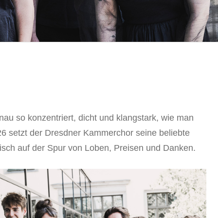
au so konzentriert, dicht und klangstark, wie man
6 setzt der Dresdner Kammerchor seine beliebte
tisch auf der Spur von Loben, Preisen und Danken.