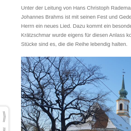
Unter der Leitung von Hans Christoph Rademan
Johannes Brahms ist mit seinen Fest und Gede
Herrn ein neues Lied. Dazu kommt ein besonde
Krätzschmar wurde eigens für diesen Anlass ko
Stücke sind es, die die Reihe lebendig halten.