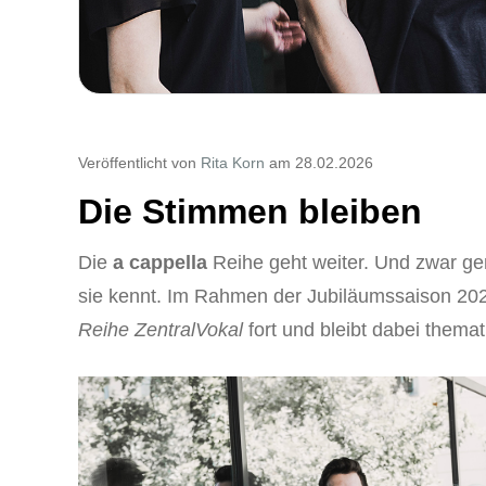
Veröffentlicht von
Rita Korn
am 28.02.2026
Die Stimmen bleiben
Die
a cappella
Reihe geht weiter. Und zwar gen
sie kennt. Im Rahmen der Jubiläumssaison 202
Reihe ZentralVokal
fort und bleibt dabei thema