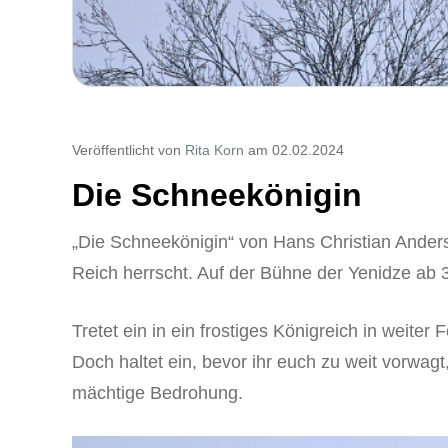
Veröffentlicht von
Rita Korn
am 02.02.2024
Die Schneekönigin
„Die Schneekönigin“ von Hans Christian Andersen
Reich herrscht. Auf der Bühne der Yenidze ab 3
Tretet ein in ein frostiges Königreich in weite
Doch haltet ein, bevor ihr euch zu weit vorwagt
mächtige Bedrohung.