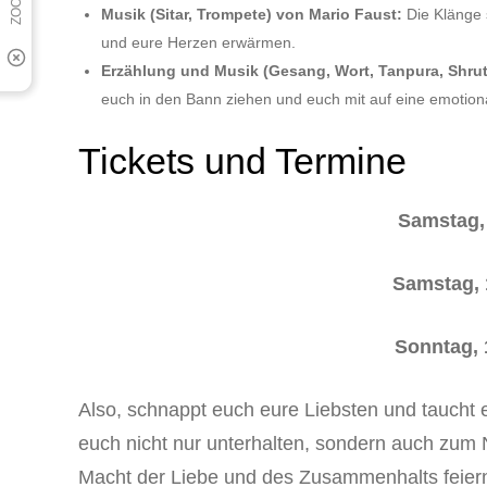
Musik (Sitar, Trompete) von Mario Faust:
Die Klänge 
und eure Herzen erwärmen.
Erzählung und Musik (Gesang, Wort, Tanpura, Shrut
euch in den Bann ziehen und euch mit auf eine emotio
Tickets und Termine
Samstag, 
Samstag, 
Sonntag, 
Also, schnappt euch eure Liebsten und taucht
euch nicht nur unterhalten, sondern auch zu
Macht der Liebe und des Zusammenhalts feiern