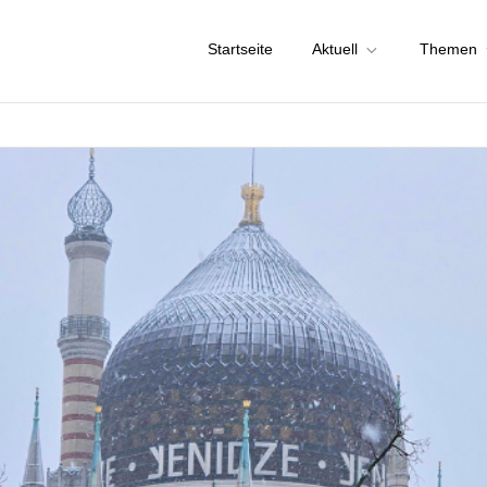
Startseite
Aktuell
Themen
chstadt