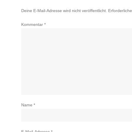
Deine E-Mail-Adresse wird nicht veröffentlicht.
Erforderlich
Kommentar
*
Name
*
E-Mail-Adresse
*