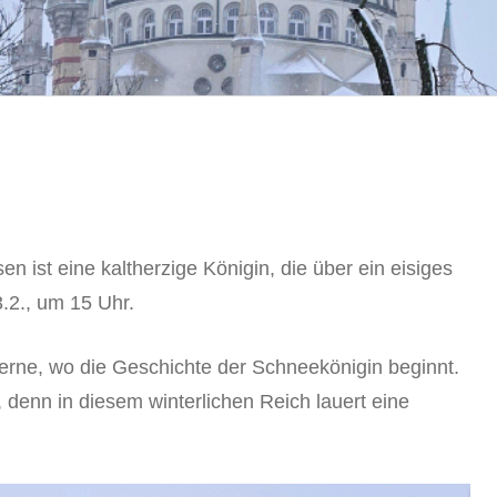
 ist eine kaltherzige Königin, die über ein eisiges
.2., um 15 Uhr.
r Ferne, wo die Geschichte der Schneekönigin beginnt.
, denn in diesem winterlichen Reich lauert eine