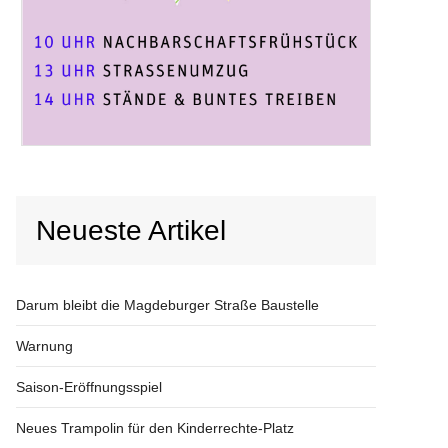
Neueste Artikel
Darum bleibt die Magdeburger Straße Baustelle
Warnung
Saison-Eröffnungsspiel
Neues Trampolin für den Kinderrechte-Platz