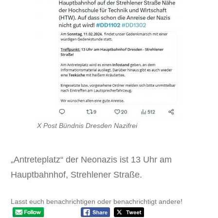
X Post Bündnis Dresden Nazifrei
„Antreteplatz“ der Neonazis ist 13 Uhr am
Hauptbahnhof, Strehlener Straße.
Lasst euch benachrichtigen oder benachrichtigt andere!