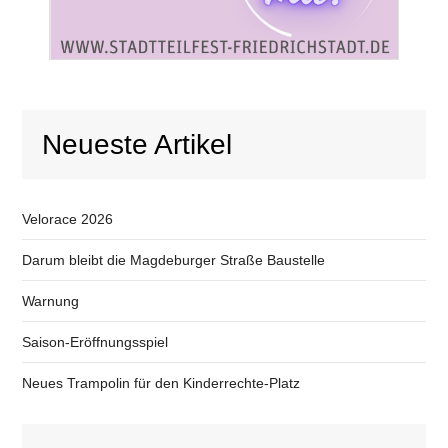
Neueste Artikel
Velorace 2026
Darum bleibt die Magdeburger Straße Baustelle
Warnung
Saison-Eröffnungsspiel
Neues Trampolin für den Kinderrechte-Platz