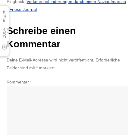
Pingback:
Verkehrsbehinderungen durch einen Naziaufmarsch
- Friese Journal
Schreibe einen
Kommentar
Deine E-Mail-Adresse wird nicht veröffentlicht.
Erforderliche
Felder sind mit
*
markiert
Kommentar
*