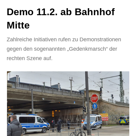
Demo 11.2. ab Bahnhof
Mitte
Zahlreiche Initiativen rufen zu Demonstrationen
gegen den sogenannten „Gedenkmarsch“ der
rechten Szene auf.