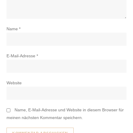
Name
*
E-Mail-Adresse
*
Website
Name, E-Mail-Adresse und Website in diesem Browser für
meinen nächsten Kommentar speichern.