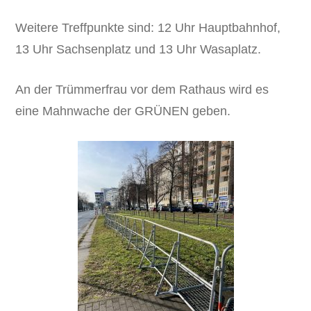
Weitere Treffpunkte sind: 12 Uhr Hauptbahnhof,
13 Uhr Sachsenplatz und 13 Uhr Wasaplatz.
An der Trümmerfrau vor dem Rathaus wird es
eine Mahnwache der GRÜNEN geben.