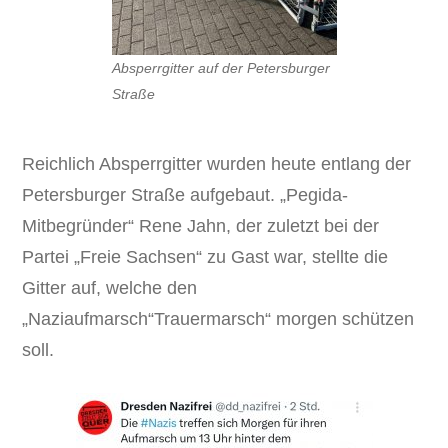
Absperrgitter auf der Petersburger
Straße
Reichlich Absperrgitter wurden heute entlang der
Petersburger Straße aufgebaut. „Pegida-
Mitbegründer“ Rene Jahn, der zuletzt bei der
Partei „Freie Sachsen“ zu Gast war, stellte die
Gitter auf, welche den
„Naziaufmarsch“Trauermarsch“ morgen schützen
soll.