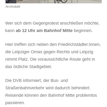
Archivbild
Wer sich dem Gegenprotest anschließen möchte,
kann
ab 12 Uhr am Bahnhof Mitte
beginnen.
Hier treffen sich neben den Friedrichstädter:innen,
die Leipziger Omas gegen Rechts und Leipzig
nimmt Platz. Die voraussichtliche Route geht in
das östliche Stadtgebiet.
Die DVB informiert, der Bus- und
Straßenbahnverkehr wird dadurch behindert.
Reisende können den Bahnhof Mitte problemlos
passieren.