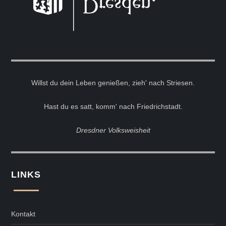
Willst du dein Leben genießen, zieh' nach Striesen.
Hast du es satt, komm' nach Friedrichstadt.
Dresdner Volksweisheit
LINKS
Kontakt