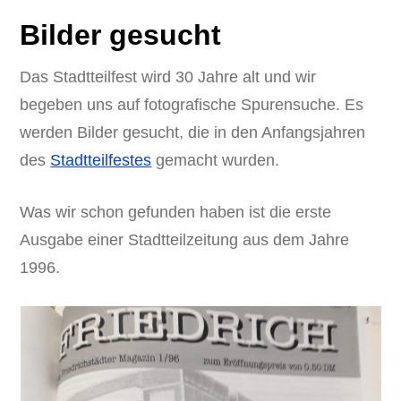
Bilder gesucht
Das Stadtteilfest wird 30 Jahre alt und wir
begeben uns auf fotografische Spurensuche. Es
werden Bilder gesucht, die in den Anfangsjahren
des
Stadtteilfestes
gemacht wurden.
Was wir schon gefunden haben ist die erste
Ausgabe einer Stadtteilzeitung aus dem Jahre
1996.