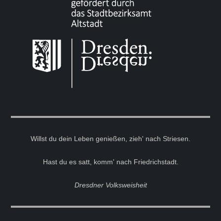
Willst du dein Leben genießen, zieh' nach Striesen.
Hast du es satt, komm' nach Friedrichstadt.
Dresdner Volksweisheit