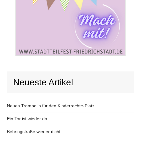
Neueste Artikel
Neues Trampolin für den Kinderrechte-Platz
Ein Tor ist wieder da
Behringstraße wieder dicht