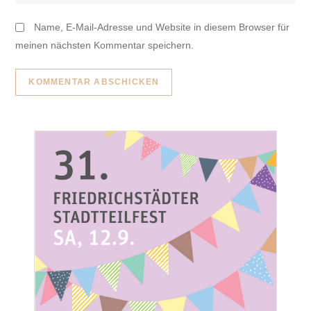
Name, E-Mail-Adresse und Website in diesem Browser für
meinen nächsten Kommentar speichern.