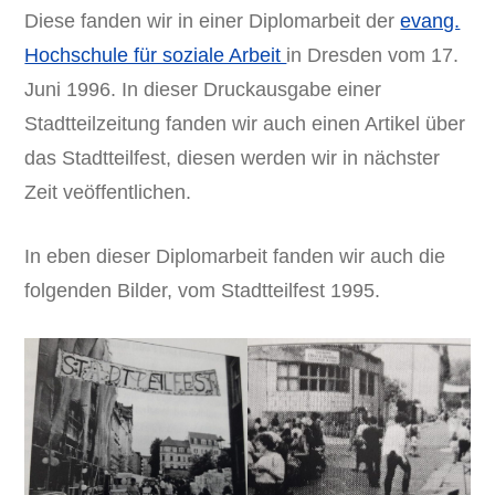
Diese fanden wir in einer Diplomarbeit der
evang.
Hochschule für soziale Arbeit
in Dresden vom 17.
Juni 1996. In dieser Druckausgabe einer
Stadtteilzeitung fanden wir auch einen Artikel über
das Stadtteilfest, diesen werden wir in nächster
Zeit veöffentlichen.
In eben dieser Diplomarbeit fanden wir auch die
folgenden Bilder, vom Stadtteilfest 1995.