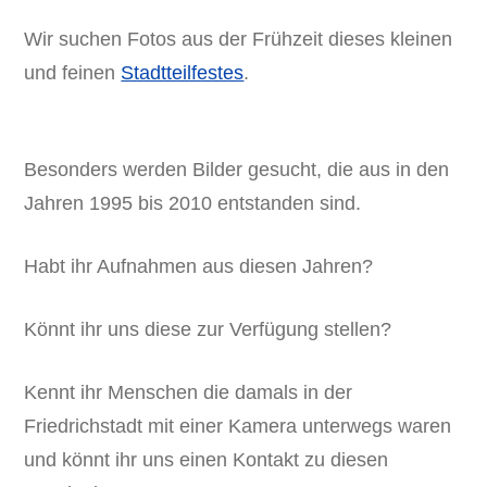
Wir suchen Fotos aus der Frühzeit dieses kleinen
und feinen
Stadtteilfestes
.
Besonders werden Bilder gesucht, die aus in den
Jahren 1995 bis 2010 entstanden sind.
Habt ihr Aufnahmen aus diesen Jahren?
Könnt ihr uns diese zur Verfügung stellen?
Kennt ihr Menschen die damals in der
Friedrichstadt mit einer Kamera unterwegs waren
und könnt ihr uns einen Kontakt zu diesen