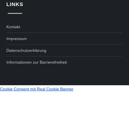
LINKS
Kontakt
Impressum
Datenschutzerklärung
Informationen zur Barrierefreiheit
Cookie Consent mit Real Cookie Banner