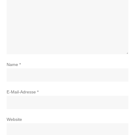
Name
*
E-Mail-Adresse
*
Website