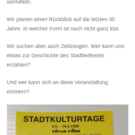
vermitteln.
Wir planen einen Rückblick auf die letzten 30
Jahre. In welcher Form ist noch nicht ganz klar.
Wir suchen aber auch Zeitzeugen. Wer kann uns
etwas zur Geschichte des Stadtteilfestes
erzählen?
Und wer kann sich an diese Veranstaltung
erinnern?