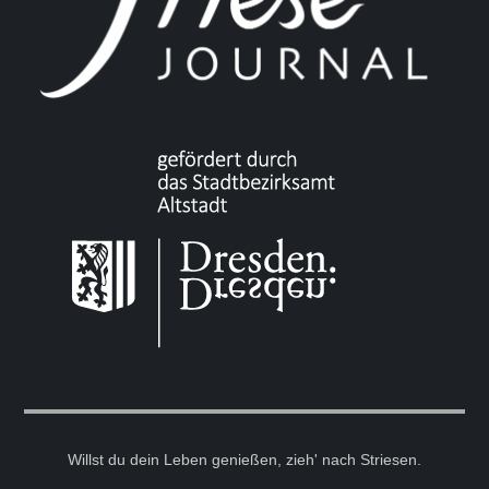
Willst du dein Leben genießen, zieh' nach Striesen.