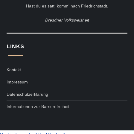
Hast du es satt, komm' nach Friedrichstadt.
Dresdner Volksweisheit
LINKS
Kontakt
Impressum
Datenschutzerklärung
Informationen zur Barrierefreiheit