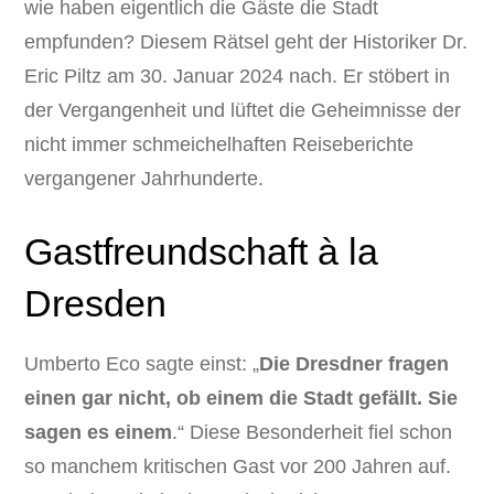
wie haben eigentlich die Gäste die Stadt
empfunden? Diesem Rätsel geht der Historiker Dr.
Eric Piltz am 30. Januar 2024 nach. Er stöbert in
der Vergangenheit und lüftet die Geheimnisse der
nicht immer schmeichelhaften Reiseberichte
vergangener Jahrhunderte.
Gastfreundschaft à la
Dresden
Umberto Eco sagte einst: „
Die Dresdner fragen
einen gar nicht, ob einem die Stadt gefällt.
Sie
sagen es einem
.“ Diese Besonderheit fiel schon
so manchem kritischen Gast vor 200 Jahren auf.