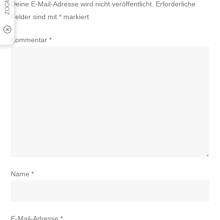
Deine E-Mail-Adresse wird nicht veröffentlicht.
Erforderliche
Felder sind mit
*
markiert
Kommentar
*
Name
*
E-Mail-Adresse
*