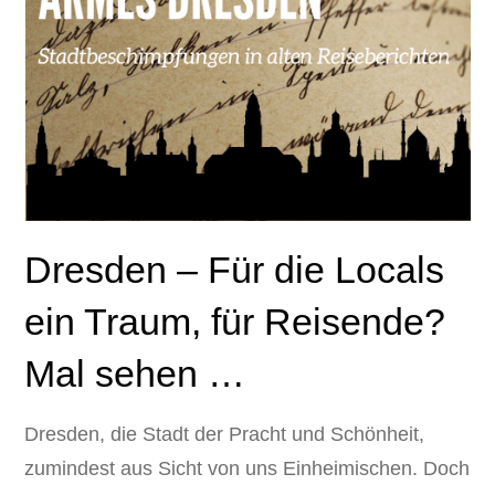
Dresden – Für die Locals
ein Traum, für Reisende?
Mal sehen …
Dresden, die Stadt der Pracht und Schönheit,
zumindest aus Sicht von uns Einheimischen. Doch