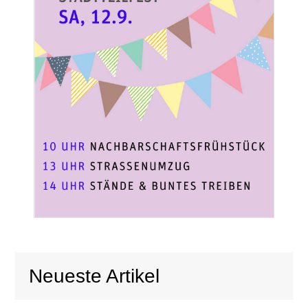
Neueste Artikel