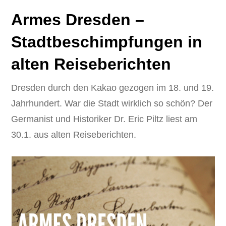
Armes Dresden –
Stadtbeschimpfungen in
alten Reiseberichten
Dresden durch den Kakao gezogen im 18. und 19.
Jahrhundert. War die Stadt wirklich so schön? Der
Germanist und Historiker Dr. Eric Piltz liest am
30.1. aus alten Reiseberichten.