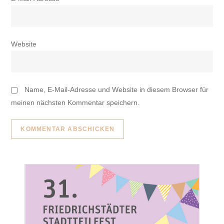
Website
Name, E-Mail-Adresse und Website in diesem Browser für
meinen nächsten Kommentar speichern.