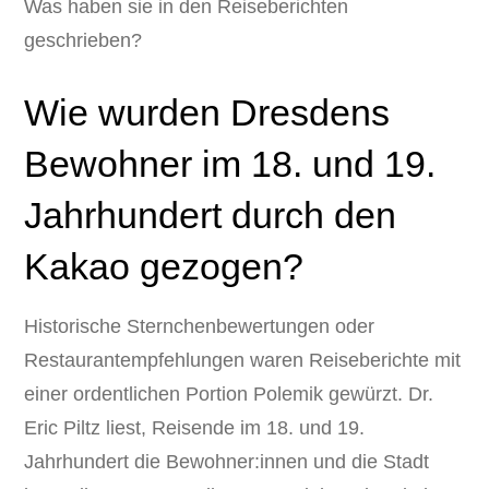
Was haben sie in den Reiseberichten
geschrieben?
Wie wurden Dresdens
Bewohner im 18. und 19.
Jahrhundert durch den
Kakao gezogen?
Historische Sternchenbewertungen oder
Restaurantempfehlungen waren Reiseberichte mit
einer ordentlichen Portion Polemik gewürzt. Dr.
Eric Piltz liest, Reisende im 18. und 19.
Jahrhundert die Bewohner:innen und die Stadt