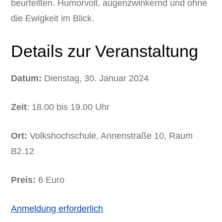
beurteilten. Humorvoll, augenzwinkernd und ohne
die Ewigkeit im Blick.
Details zur Veranstaltung
Datum:
Dienstag, 30. Januar 2024
Zeit
: 18.00 bis 19.00 Uhr
Ort:
Volkshochschule, Annenstraße 10, Raum
B2.12
Preis:
6 Euro
Anmeldung erforderlich