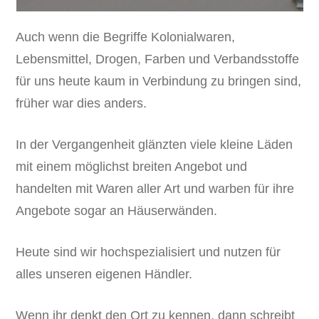
Auch wenn die Begriffe Kolonialwaren,
Lebensmittel, Drogen, Farben und Verbandsstoffe
für uns heute kaum in Verbindung zu bringen sind,
früher war dies anders.
In der Vergangenheit glänzten viele kleine Läden
mit einem möglichst breiten Angebot und
handelten mit Waren aller Art und warben für ihre
Angebote sogar an Häuserwänden.
Heute sind wir hochspezialisiert und nutzen für
alles unseren eigenen Händler.
Wenn ihr denkt den Ort zu kennen, dann schreibt