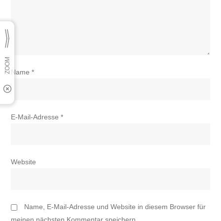
Name
*
E-Mail-Adresse
*
Website
Name, E-Mail-Adresse und Website in diesem Browser für
meinen nächsten Kommentar speichern.