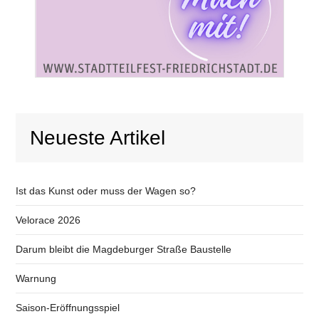
Neueste Artikel
Ist das Kunst oder muss der Wagen so?
Velorace 2026
Darum bleibt die Magdeburger Straße Baustelle
Warnung
Saison-Eröffnungsspiel