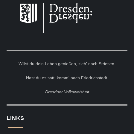
Willst du dein Leben genießen, zieh' nach Striesen.
Hast du es satt, komm' nach Friedrichstadt.
Dresdner Volksweisheit
LINKS