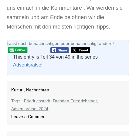
uns einfach in die Kommentare . Wir werden sie
sammeln und am Ende belohnen wir die
Menschen mit den meisten richtigen Tipps.
Lasst euch benachrichtigen oder benachrichtigt andere!
This entry is Teil 34 von 49 in the series
Adventsrätsel
Kultur
,
Nachrichten
Tags :
Friedrichstadt
,
Dresden Friedrichstadt
,
Adventsrätsel 2024
on
Leave a Comment
Adventsrätsel
7