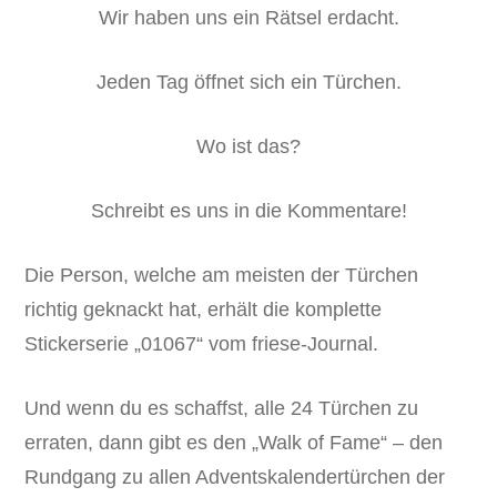
Wir haben uns ein Rätsel erdacht.
Jeden Tag öffnet sich ein Türchen.
Wo ist das?
Schreibt es uns in die Kommentare!
Die Person, welche am meisten der Türchen
richtig geknackt hat, erhält die komplette
Stickerserie „01067“ vom friese-Journal.
Und wenn du es schaffst, alle 24 Türchen zu
erraten, dann gibt es den „Walk of Fame“ – den
Rundgang zu allen Adventskalendertürchen der