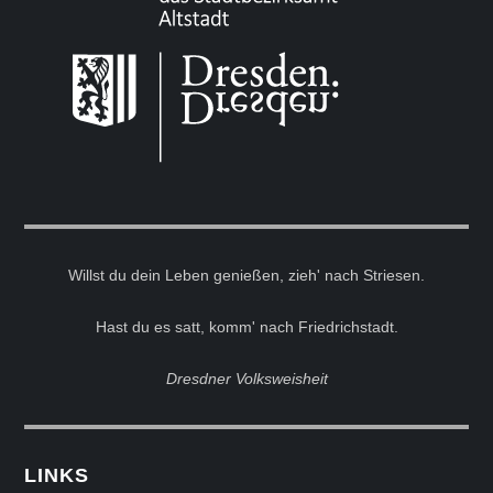
Willst du dein Leben genießen, zieh' nach Striesen.
Hast du es satt, komm' nach Friedrichstadt.
Dresdner Volksweisheit
LINKS