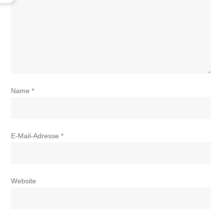
Name
*
E-Mail-Adresse
*
Website