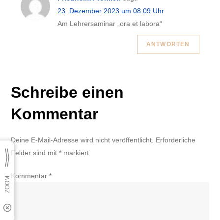
23. Dezember 2023 um 08:09 Uhr
Am Lehrersaminar „ora et labora“
ANTWORTEN
Schreibe einen
Kommentar
Deine E-Mail-Adresse wird nicht veröffentlicht.
Erforderliche
Felder sind mit
*
markiert
Kommentar
*