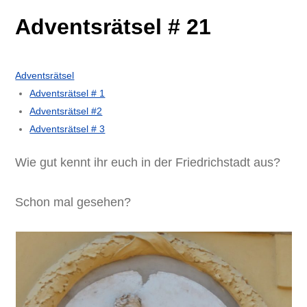
Adventsrätsel # 21
Adventsrätsel
Adventsrätsel # 1
Adventsrätsel #2
Adventsrätsel # 3
Wie gut kennt ihr euch in der Friedrichstadt aus?
Schon mal gesehen?