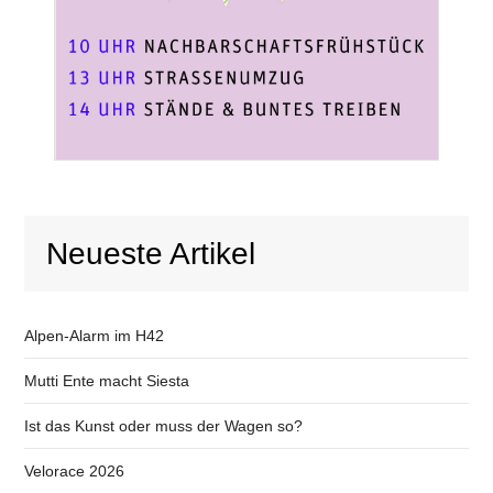
Neueste Artikel
Alpen-Alarm im H42
Mutti Ente macht Siesta
Ist das Kunst oder muss der Wagen so?
Velorace 2026