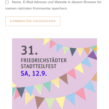
Name, E-Mail-Adresse und Website in diesem Browser für
meinen nächsten Kommentar speichern.