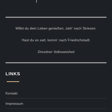
Willst du dein Leben genießen, zieh' nach Striesen.
Hast du es satt, komm' nach Friedrichstadt.
Dresdner Volksweisheit
LINKS
Kontakt
Impressum