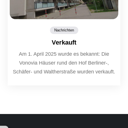
Nachrichten
Verkauft
Am 1. April 2025 wurde es bekannt: Die
Vonovia Häuser rund den Hof Berliner-,
Schäfer- und Waltherstraße wurden verkauft.