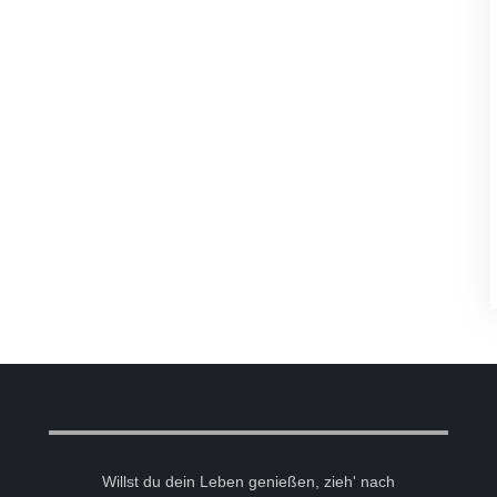
Willst du dein Leben genießen, zieh' nach