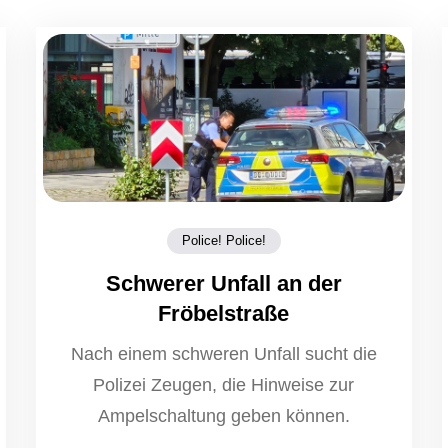
Police! Police!
Schwerer Unfall an der
Fröbelstraße
Nach einem schweren Unfall sucht die
Polizei Zeugen, die Hinweise zur
Ampelschaltung geben können.