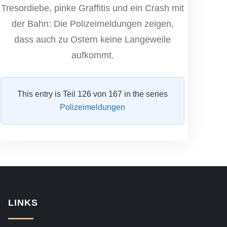
Tresordiebe, pinke Graffitis und ein Crash mit
der Bahn: Die Polizeimeldungen zeigen,
dass auch zu Ostern keine Langeweile
aufkommt.
This entry is Teil 126 von 167 in the series
Polizeimeldungen
LINKS