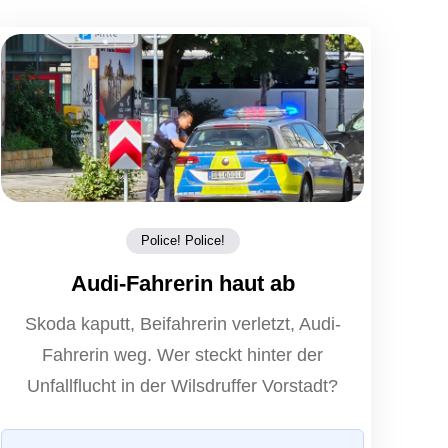
Police! Police!
Audi-Fahrerin haut ab
Skoda kaputt, Beifahrerin verletzt, Audi-
Fahrerin weg. Wer steckt hinter der
Unfallflucht in der Wilsdruffer Vorstadt?