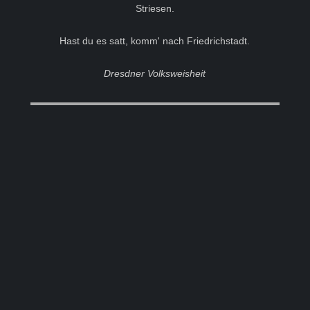
Striesen.
Hast du es satt, komm' nach Friedrichstadt.
Dresdner Volksweisheit