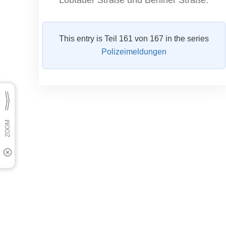
This entry is Teil 161 von 167 in the series
Polizeimeldungen