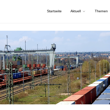
Startseite
Aktuell
Themen
chstadt