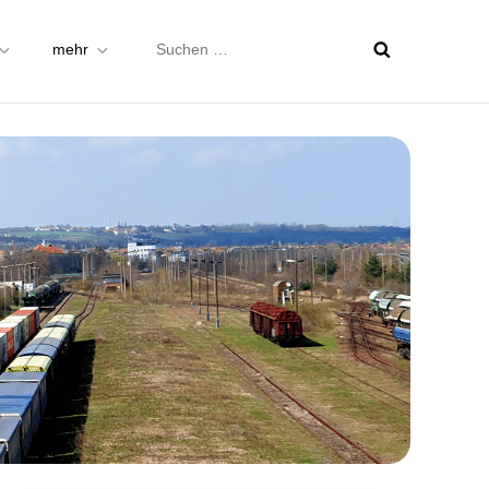
Suchen
mehr
nach: