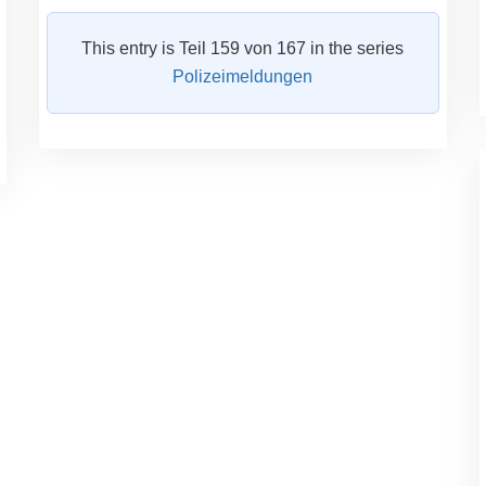
This entry is Teil 159 von 167 in the series
Polizeimeldungen