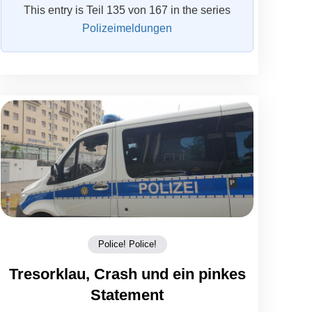
This entry is Teil 135 von 167 in the series
Polizeimeldungen
Police! Police!
Tresorklau, Crash und ein pinkes
Statement