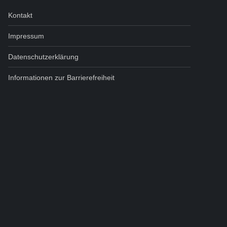
Kontakt
Impressum
Datenschutzerklärung
Informationen zur Barrierefreiheit