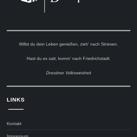
Willst du dein Leben genießen, zieh' nach Striesen.
Hast du es satt, komm' nach Friedrichstadt.
Dresdner Volksweisheit
LINKS
Kontakt
Impressum