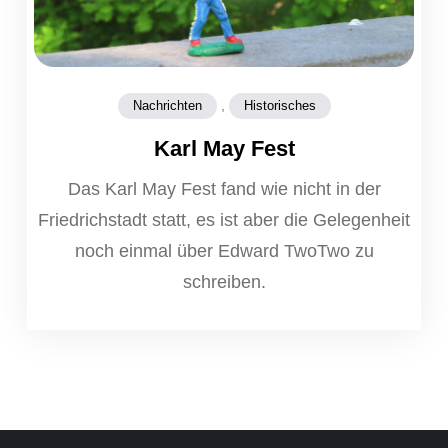
,
Nachrichten
Historisches
Karl May Fest
Das Karl May Fest fand wie nicht in der
Friedrichstadt statt, es ist aber die Gelegenheit
noch einmal über Edward TwoTwo zu
schreiben.