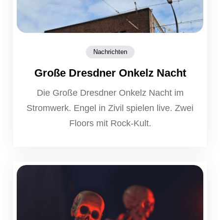
Nachrichten
Große Dresdner Onkelz Nacht
Die Große Dresdner Onkelz Nacht im
Stromwerk. Engel in Zivil spielen live. Zwei
Floors mit Rock-Kult.