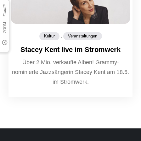
,
Kultur
Veranstaltungen
Stacey Kent live im Stromwerk
Über 2 Mio. verkaufte Alben! Grammy-
nominierte Jazzsängerin Stacey Kent am 18.5.
im Stromwerk.