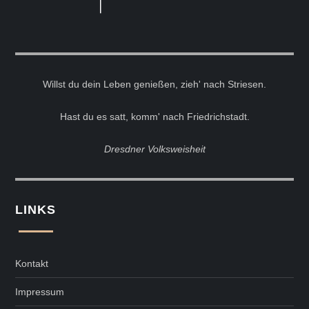
Willst du dein Leben genießen, zieh' nach Striesen.
Hast du es satt, komm' nach Friedrichstadt.
Dresdner Volksweisheit
LINKS
Kontakt
Impressum