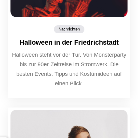
Nachrichten
Halloween in der Friedrichstadt
Halloween steht vor der Tür. Von Monsterparty
bis zur 90er-Zeitreise im Stromwerk. Die
besten Events, Tipps und Kostümideen auf
einen Blick.