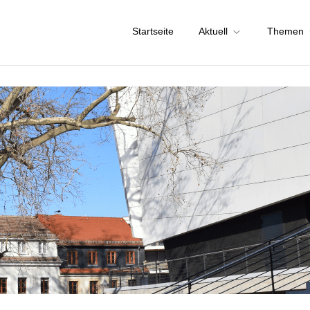
Startseite
Aktuell
Themen
chstadt