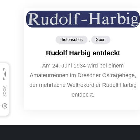
,
Historisches
Sport
Rudolf Harbig entdeckt
Am 24. Juni 1934 wird bei einem
Amateurrennen im Dresdner Ostragehege,
der mehrfache Weltrekordler Rudolf Harbig
entdeckt.