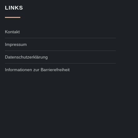
LINKS
Kontakt
Impressum
Datenschutzerklärung
Informationen zur Barrierefreiheit