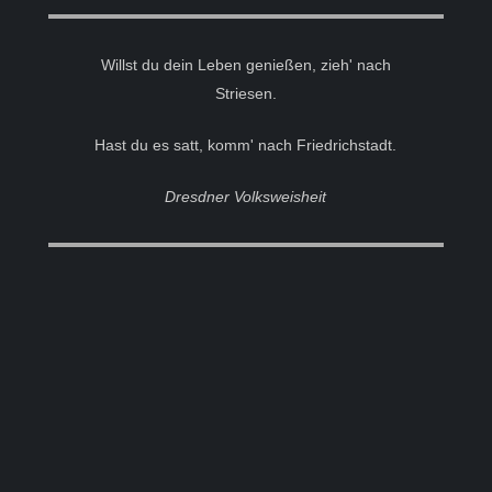
Willst du dein Leben genießen, zieh' nach
Striesen.
Hast du es satt, komm' nach Friedrichstadt.
Dresdner Volksweisheit