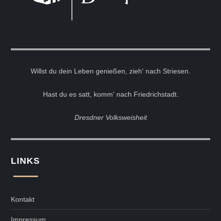
Willst du dein Leben genießen, zieh' nach Striesen.
Hast du es satt, komm' nach Friedrichstadt.
Dresdner Volksweisheit
LINKS
Kontakt
Impressum