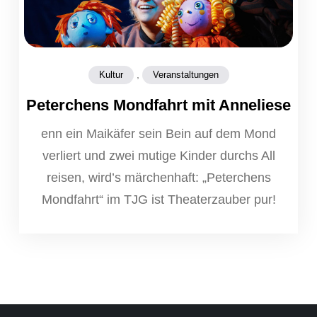
,
Kultur
Veranstaltungen
Peterchens Mondfahrt mit Anneliese
enn ein Maikäfer sein Bein auf dem Mond
verliert und zwei mutige Kinder durchs All
reisen, wird’s märchenhaft: „Peterchens
Mondfahrt“ im TJG ist Theaterzauber pur!