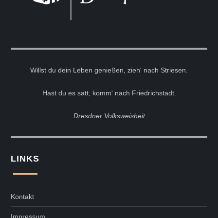
Willst du dein Leben genießen, zieh' nach Striesen.
Hast du es satt, komm' nach Friedrichstadt.
Dresdner Volksweisheit
LINKS
Kontakt
Impressum