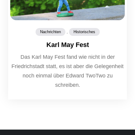
,
Nachrichten
Historisches
Karl May Fest
Das Karl May Fest fand wie nicht in der
Friedrichstadt statt, es ist aber die Gelegenheit
noch einmal über Edward TwoTwo zu
schreiben.