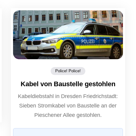
Police! Police!
Kabel von Baustelle gestohlen
Kabeldiebstahl in Dresden Friedrichstadt:
Sieben Stromkabel von Baustelle an der
Pieschener Allee gestohlen.