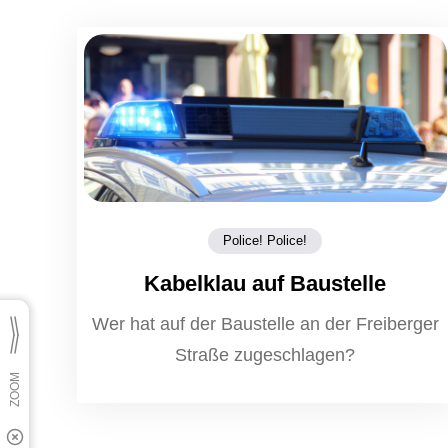
Police! Police!
Kabelklau auf Baustelle
Wer hat auf der Baustelle an der Freiberger
Straße zugeschlagen?