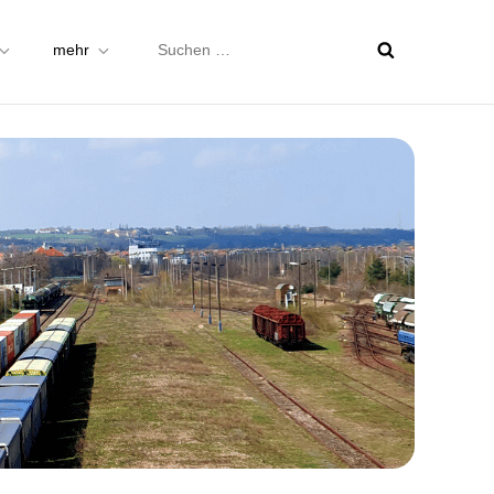
Suchen
mehr
nach: