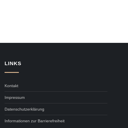
LINKS
Kontakt
Impressum
Datenschutzerklärung
Informationen zur Barrierefreiheit