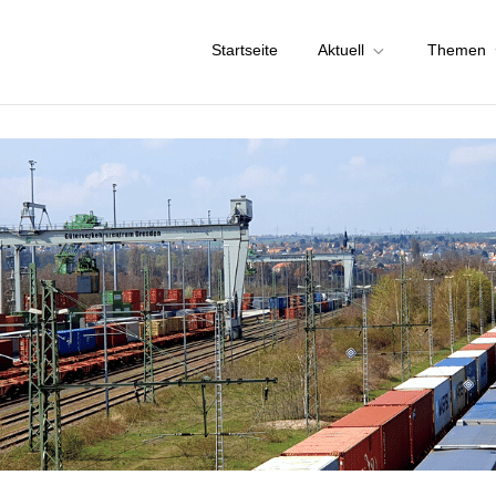
Startseite
Aktuell
Themen
chstadt