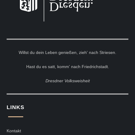
Willst du dein Leben genießen, zieh' nach Striesen.
Hast du es satt, komm' nach Friedrichstadt.
Dresdner Volksweisheit
LINKS
Kontakt