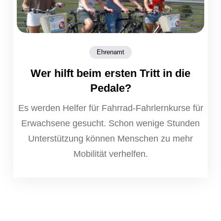
Ehrenamt
Wer hilft beim ersten Tritt in die
Pedale?
Es werden Helfer für Fahrrad-Fahrlernkurse für
Erwachsene gesucht. Schon wenige Stunden
Unterstützung können Menschen zu mehr
Mobilität verhelfen.