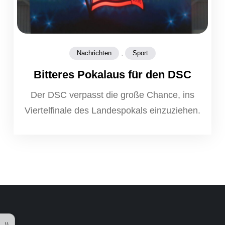
,
Nachrichten
Sport
Bitteres Pokalaus für den DSC
Der DSC verpasst die große Chance, ins
Viertelfinale des Landespokals einzuziehen.