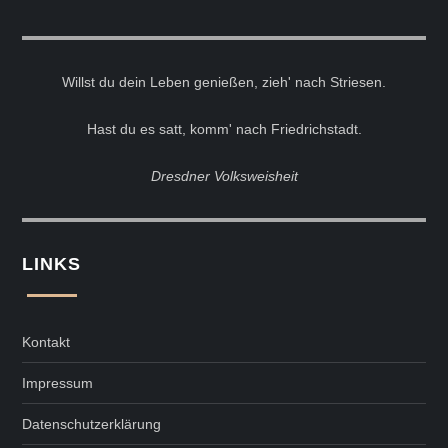
Willst du dein Leben genießen, zieh' nach Striesen.
Hast du es satt, komm' nach Friedrichstadt.
Dresdner Volksweisheit
LINKS
Kontakt
Impressum
Datenschutzerklärung